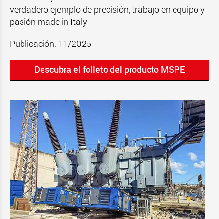
verdadero ejemplo de precisión, trabajo en equipo y
pasión made in Italy!
Publicación: 11/2025
Descubra el folleto del producto MSPE