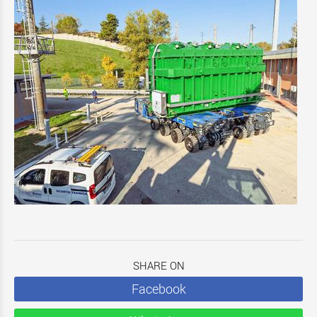
SHARE ON
Facebook