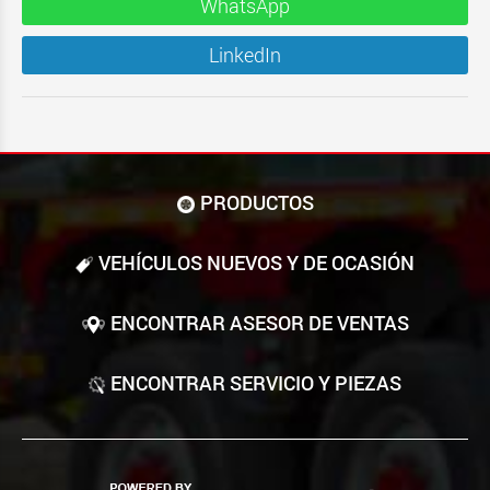
WhatsApp
LinkedIn
PRODUCTOS
VEHÍCULOS NUEVOS Y DE OCASIÓN
ENCONTRAR ASESOR DE VENTAS
ENCONTRAR SERVICIO Y PIEZAS