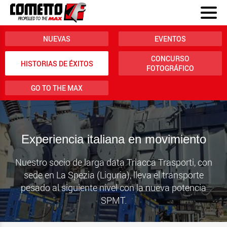
NUEVAS
EVENTOS
CONCURSO
HISTORIAS DE ÉXITOS
FOTOGRÁFICO
GO TO THE MAX
Experiencia italiana en movimiento
Nuestro socio de larga data Triacca Trasporti, con
sede en La Spezia (Liguria), lleva el transporte
pesado al siguiente nivel con la nueva potencia
SPMT.