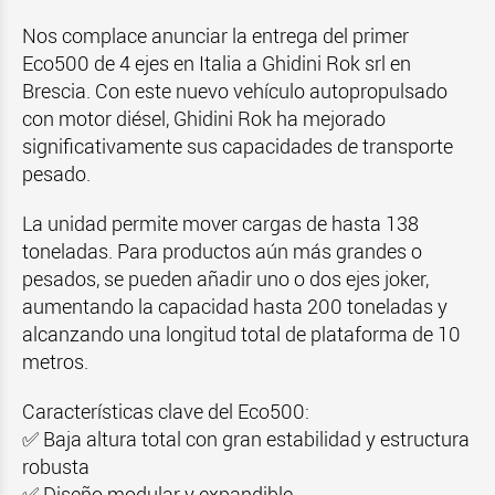
Nos complace anunciar la entrega del primer
Eco500 de 4 ejes en Italia a Ghidini Rok srl en
Brescia. Con este nuevo vehículo autopropulsado
con motor diésel, Ghidini Rok ha mejorado
significativamente sus capacidades de transporte
pesado.
La unidad permite mover cargas de hasta 138
toneladas. Para productos aún más grandes o
pesados, se pueden añadir uno o dos ejes joker,
aumentando la capacidad hasta 200 toneladas y
alcanzando una longitud total de plataforma de 10
metros.
Características clave del Eco500:
✅ Baja altura total con gran estabilidad y estructura
robusta
✅ Diseño modular y expandible