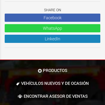
SHARE ON
Facebook
WhatsApp
LinkedIn
PRODUCTOS
VEHÍCULOS NUEVOS Y DE OCASIÓN
ENCONTRAR ASESOR DE VENTAS