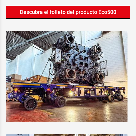
Descubra el folleto del producto Eco500