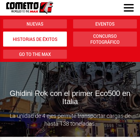
NUEVAS
EVENTOS
CONCURSO
HISTORIAS DE ÉXITOS
FOTOGRÁFICO
GO TO THE MAX
Ghidini Rok con el primer Eco500 en
Italia
La unidad de 4 ejes permite transportar cargas de
hasta 138 toneladas.