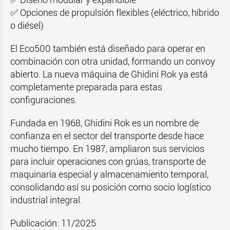
✅ Opciones de propulsión flexibles (eléctrico, híbrido
o diésel)
El Eco500 también está diseñado para operar en
combinación con otra unidad, formando un convoy
abierto. La nueva máquina de Ghidini Rok ya está
completamente preparada para estas
configuraciones.
Fundada en 1968, Ghidini Rok es un nombre de
confianza en el sector del transporte desde hace
mucho tiempo. En 1987, ampliaron sus servicios
para incluir operaciones con grúas, transporte de
maquinaria especial y almacenamiento temporal,
consolidando así su posición como socio logístico
industrial integral.
Publicación: 11/2025