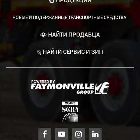
НОВЫЕ И ПОДЕРЖАННЫЕ ТРАНСПОРТНЫЕ СРЕДСТВА
НАЙТИ ПРОДАВЦА
НАЙТИ СЕРВИС И ЗИП