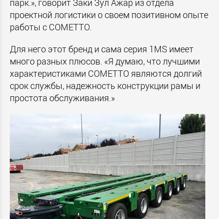
парк.», говорит Заки Зул Ажар из отдела
проектной логистики о своем позитивном опыте
работы с СОМЕТТО.
Для него этот бренд и сама серия 1
MS
имеет
много разных плюсов. «Я думаю, что лучшими
характеристиками СОМЕТТО являются долгий
срок службы, надежность конструкции рамы и
простота обслуживания.»