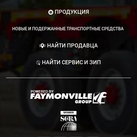
ПРОДУКЦИЯ
НОВЫЕ И ПОДЕРЖАННЫЕ ТРАНСПОРТНЫЕ СРЕДСТВА
НАЙТИ ПРОДАВЦА
НАЙТИ СЕРВИС И ЗИП