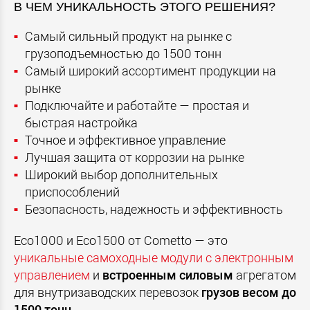
В ЧЕМ УНИКАЛЬНОСТЬ ЭТОГО РЕШЕНИЯ?
Самый сильный продукт на рынке с
грузоподъемностью до 1500 тонн
Самый широкий ассортимент продукции на
рынке
Подключайте и работайте — простая и
быстрая настройка
Точное и эффективное управление
Лучшая защита от коррозии на рынке
Широкий выбор дополнительных
приспособлений
Безопасность, надежность и эффективность
Eco1000 и Eco1500 от Cometto — это
уникальные самоходные модули с электронным
управлением
и
встроенным силовым
агрегатом
для внутризаводских перевозок
грузов весом до
1500 тонн
.