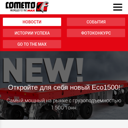
НОВОСТИ
СОБЫТИЯ
ИСТОРИИ УСПЕХА
ФОТОКОНКУРС
GO TO THE MAX
Откройте для себя новый Eco1500!
Самый мощный на рынке с грузоподъемностью
1 500 тонн.