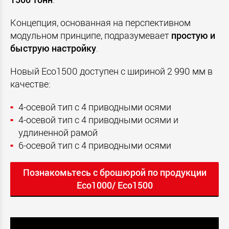
Концепция, основанная на перспективном
модульном принципе, подразумевает
простую и
быструю настройку
.
Новый Eco1500 доступен с шириной 2 990 мм в
качестве:
4-осевой тип с 4 приводными осями
4-осевой тип с 4 приводными осями и
удлиненной рамой
6-осевой тип с 4 приводными осями
Познакомьтесь с брошюрой по продукции
Eco1000/ Eco1500