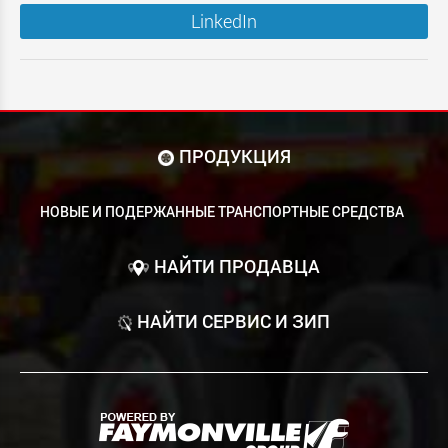
LinkedIn
ПРОДУКЦИЯ
НОВЫЕ И ПОДЕРЖАННЫЕ ТРАНСПОРТНЫЕ СРЕДСТВА
НАЙТИ ПРОДАВЦА
НАЙТИ СЕРВИС И ЗИП