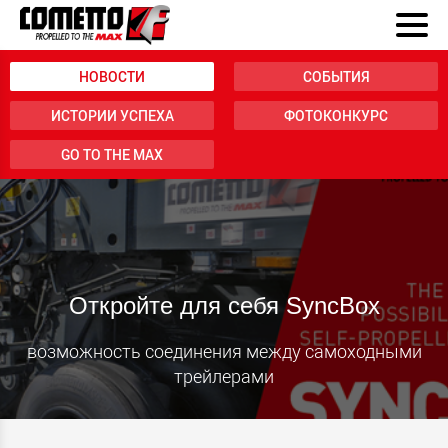
НОВОСТИ
СОБЫТИЯ
ИСТОРИИ УСПЕХА
ФОТОКОНКУРС
GO TO THE MAX
Откройте для себя SyncBox
возможность соединения между самоходными
трейлерами