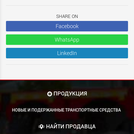
SHARE ON
Facebook
WhatsApp
LinkedIn
ПРОДУКЦИЯ
НОВЫЕ И ПОДЕРЖАННЫЕ ТРАНСПОРТНЫЕ СРЕДСТВА
НАЙТИ ПРОДАВЦА