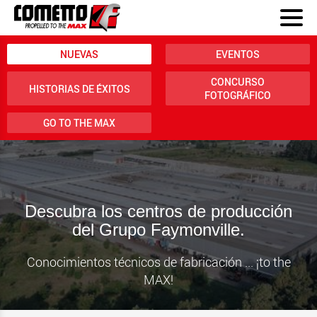
NUEVAS
EVENTOS
CONCURSO
HISTORIAS DE ÉXITOS
FOTOGRÁFICO
GO TO THE MAX
Descubra los centros de producción
del Grupo Faymonville.
Conocimientos técnicos de fabricación ... ¡to the
MAX!