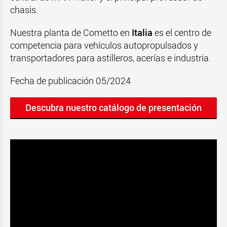
chasis.
Nuestra planta de Cometto en
Italia
es el centro de
competencia para vehículos autopropulsados y
transportadores para astilleros, acerías e industria.
Fecha de publicación 05/2024
Descubra nuestro catálogo de presentación