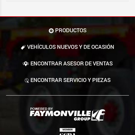
PRODUCTOS
VEHÍCULOS NUEVOS Y DE OCASIÓN
ENCONTRAR ASESOR DE VENTAS
ENCONTRAR SERVICIO Y PIEZAS