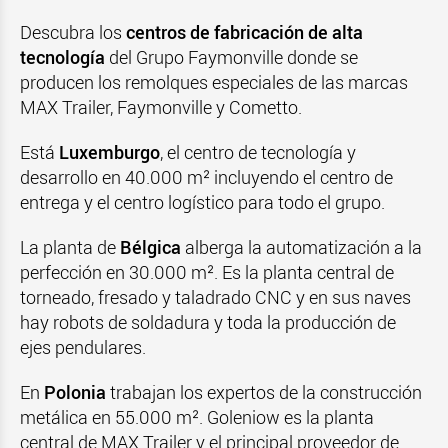
Descubra los
centros de fabricación de alta
tecnología
del Grupo Faymonville donde se
producen los remolques especiales de las marcas
MAX Trailer, Faymonville y Cometto.
Está
Luxemburgo
, el centro de tecnología y
desarrollo en 40.000 m² incluyendo el centro de
entrega y el centro logístico para todo el grupo.
La planta de
Bélgica
alberga la automatización a la
perfección en 30.000 m². Es la planta central de
torneado, fresado y taladrado CNC y en sus naves
hay robots de soldadura y toda la producción de
ejes pendulares.
En
Polonia
trabajan los expertos de la construcción
metálica en 55.000 m². Goleniow es la planta
central de MAX Trailer y el principal proveedor de