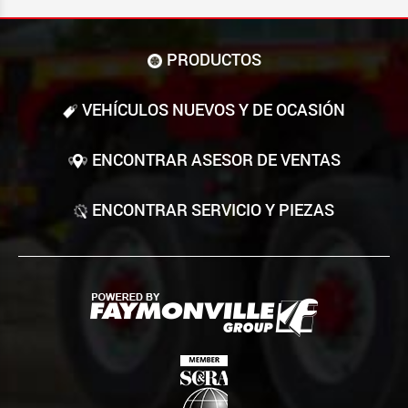
PRODUCTOS
VEHÍCULOS NUEVOS Y DE OCASIÓN
ENCONTRAR ASESOR DE VENTAS
ENCONTRAR SERVICIO Y PIEZAS