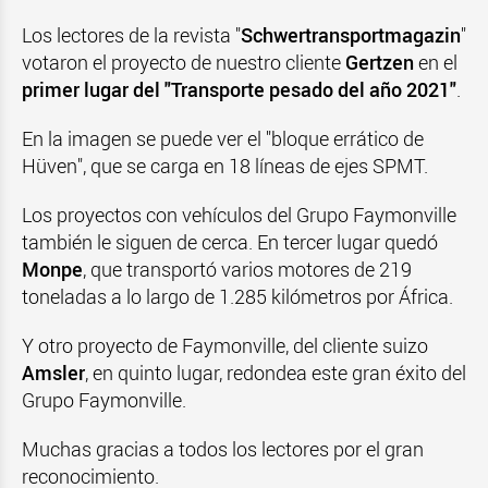
Los lectores de la revista "
Schwertransportmagazin
"
votaron el proyecto de nuestro cliente
Gertzen
en el
primer lugar del "Transporte pesado del año 2021"
.
En la imagen se puede ver el "
bloque errático de
Hüven", que se carga en 18 líneas de ejes SPMT.
Los proyectos con vehículos del Grupo Faymonville
también le siguen de cerca. En tercer lugar quedó
Monpe
, que transportó varios motores de 219
toneladas a lo largo de 1.285 kilómetros por África.
Y otro proyecto de Faymonville, del cliente suizo
Amsler
, en quinto lugar, redondea este gran éxito del
Grupo Faymonville.
Muchas gracias a todos los lectores por el gran
reconocimiento.