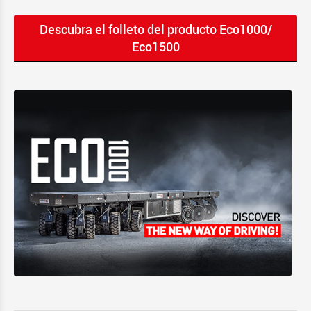
Descubra el folleto del producto Eco1000/
Eco1500