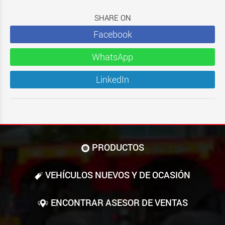
SHARE ON
Facebook
WhatsApp
LinkedIn
PRODUCTOS
VEHÍCULOS NUEVOS Y DE OCASIÓN
ENCONTRAR ASESOR DE VENTAS