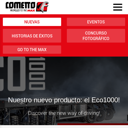
NUEVAS
EVENTOS
CONCURSO
HISTORIAS DE ÉXITOS
FOTOGRÁFICO
GO TO THE MAX
Nuestro nuevo producto: el Eco1000!
Discover the new way of driving!