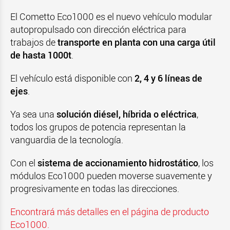
El Cometto Eco1000 es el nuevo vehículo modular
autopropulsado con dirección eléctrica para
trabajos de
transporte en planta con una carga útil
de hasta 1000t
.
El vehículo está disponible con
2, 4 y 6 líneas de
ejes
.
Ya sea una
solución diésel, híbrida o eléctrica
,
todos los grupos de potencia representan la
vanguardia de la tecnología.
Con el
sistema de accionamiento hidrostático
, los
módulos Eco1000 pueden moverse suavemente y
progresivamente en todas las direcciones.
Encontrará más detalles en el página de producto
Eco1000.