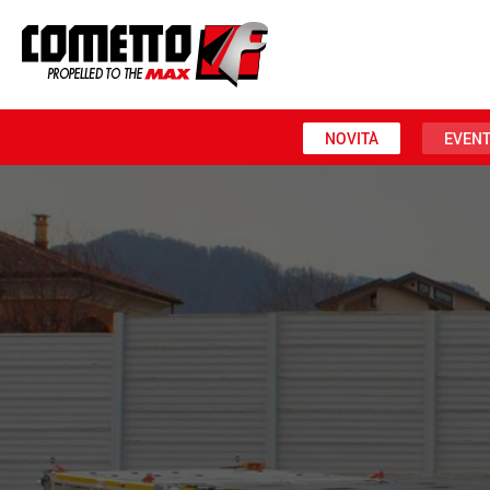
NOVITÀ
EVENT