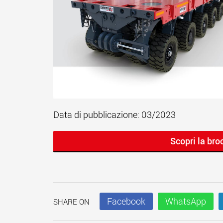
Data di pubblicazione: 03/2023
Scopri la br
Facebook
WhatsApp
SHARE ON