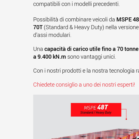
compatibili con i modelli precedenti.
Possibilità di combinare veicoli da
MSPE 48
70T
(Standard & Heavy Duty) nella versione
d'assi modulari.
Una
capacità di carico utile fino a 70 tonne
a 9.400 kN.m
sono vantaggi unici.
Con i nostri prodotti e la nostra tecnologia r
Chiedete consiglio a uno dei nostri esperti!