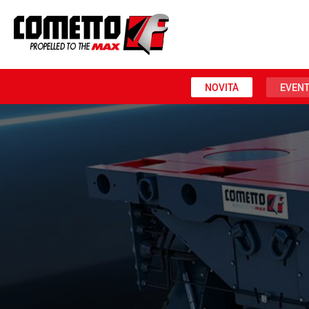
NOVITÀ
EVENT