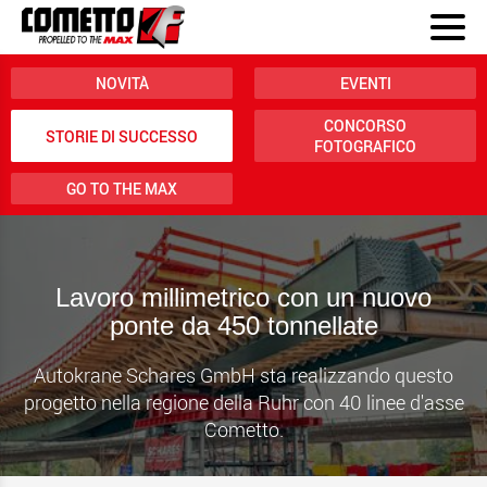
NOVITÀ
EVENTI
CONCORSO
STORIE DI SUCCESSO
FOTOGRAFICO
GO TO THE MAX
Lavoro millimetrico con un nuovo
ponte da 450 tonnellate
Autokrane Schares GmbH sta realizzando questo
progetto nella regione della Ruhr con 40 linee d'asse
Cometto.