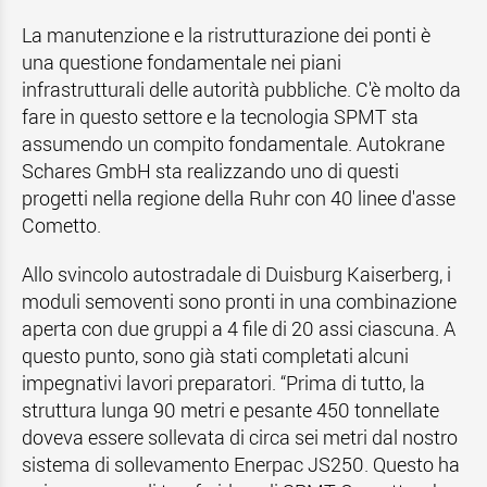
La manutenzione e la ristrutturazione dei ponti è
una questione fondamentale nei piani
infrastrutturali delle autorità pubbliche. C'è molto da
fare in questo settore e la tecnologia SPMT sta
assumendo un compito fondamentale. Autokrane
Schares GmbH sta realizzando uno di questi
progetti nella regione della Ruhr con 40 linee d'asse
Cometto.
Allo svincolo autostradale di Duisburg Kaiserberg, i
moduli semoventi sono pronti in una combinazione
aperta con due gruppi a 4 file di 20 assi ciascuna. A
questo punto, sono già stati completati alcuni
impegnativi lavori preparatori. “Prima di tutto, la
struttura lunga 90 metri e pesante 450 tonnellate
doveva essere sollevata di circa sei metri dal nostro
sistema di sollevamento Enerpac JS250. Questo ha