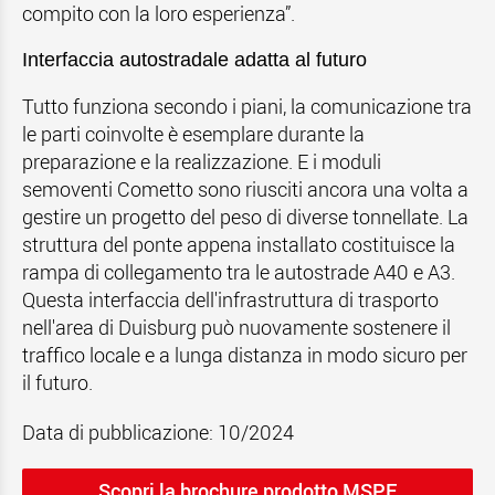
compito con la loro esperienza”.
Interfaccia autostradale adatta al futuro
Tutto funziona secondo i piani, la comunicazione tra
le parti coinvolte è esemplare durante la
preparazione e la realizzazione. E i moduli
semoventi Cometto sono riusciti ancora una volta a
gestire un progetto del peso di diverse tonnellate. La
struttura del ponte appena installato costituisce la
rampa di collegamento tra le autostrade A40 e A3.
Questa interfaccia dell'infrastruttura di trasporto
nell'area di Duisburg può nuovamente sostenere il
traffico locale e a lunga distanza in modo sicuro per
il futuro.
Data di pubblicazione: 10/2024
Scopri la brochure prodotto MSPE