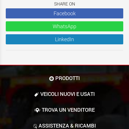
SHARE ON
Facebook
WhatsApp
LinkedIn
PRODOTTI
VEICOLI NUOVI E USATI
TROVA UN VENDITORE
ASSISTENZA & RICAMBI