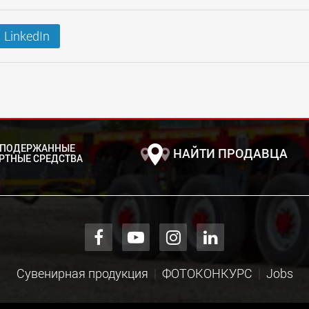
LinkedIn
 ПОДЕРЖАННЫЕ
НАЙТИ ПРОДАВЦА
РТНЫЕ СРЕДСТВА
Сувенирная продукция
ФОТОКОНКУРС
Jobs