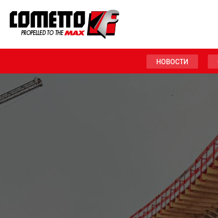
НОВОСТИ