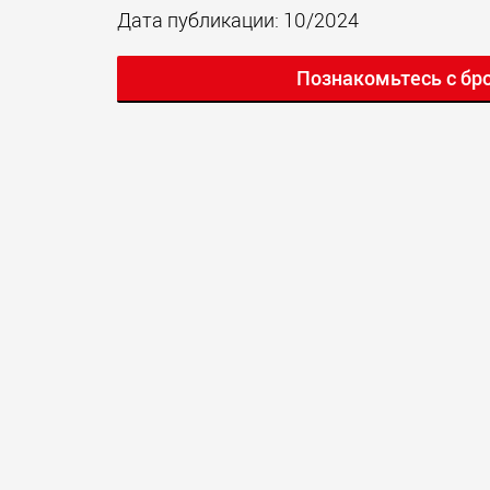
Дата публикации: 10/2024
Познакомьтесь с бр