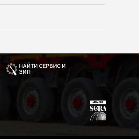
НАЙТИ СЕРВИС И
ЗИП