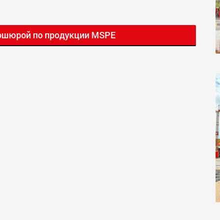
ошюрой по продукции MSPE