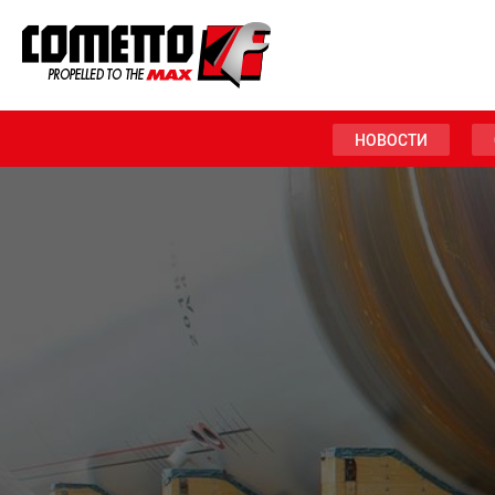
НОВОСТИ