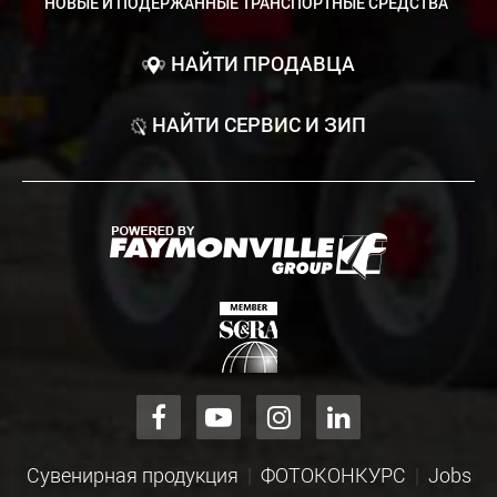
НОВЫЕ И ПОДЕРЖАННЫЕ ТРАНСПОРТНЫЕ СРЕДСТВА
НАЙТИ ПРОДАВЦА
НАЙТИ СЕРВИС И ЗИП
Сувенирная продукция
ФОТОКОНКУРС
Jobs