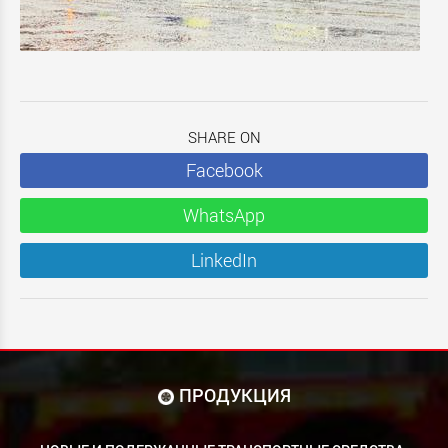
SHARE ON
Facebook
WhatsApp
LinkedIn
ПРОДУКЦИЯ