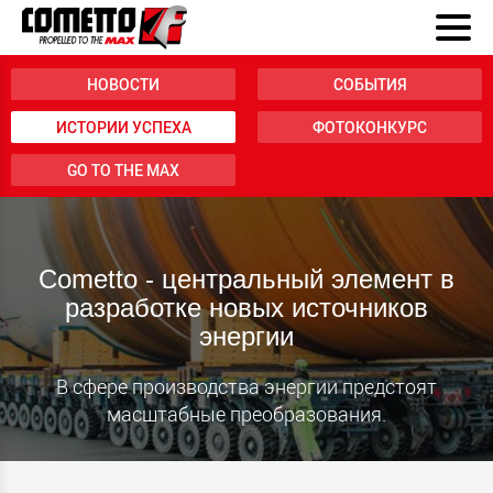
НОВОСТИ
СОБЫТИЯ
ИСТОРИИ УСПЕХА
ФОТОКОНКУРС
GO TO THE MAX
Cometto - центральный элемент в
разработке новых источников
энергии
В сфере производства энергии предстоят
масштабные преобразования.