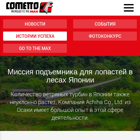
НОВОСТИ
СОБЫТИЯ
ИСТОРИИ УСПЕХА
ФОТОКОНКУРС
GO TO THE MAX
Миссия подъемника для лопастей в
лесах Японии
Количество ветряных турбин в Японии также
неуклонно растет. Компания Achiha Co., Ltd. из
Осаки имеет большой опыт в этой сфере
деятельности.