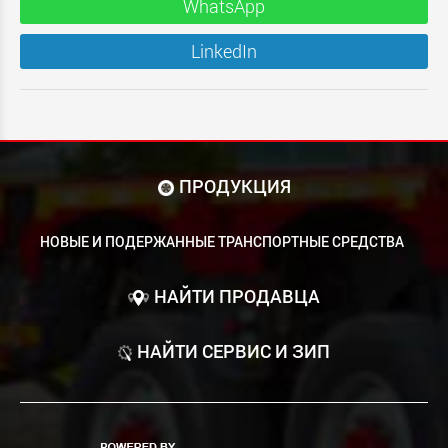
WhatsApp
LinkedIn
ПРОДУКЦИЯ
НОВЫЕ И ПОДЕРЖАННЫЕ ТРАНСПОРТНЫЕ СРЕДСТВА
НАЙТИ ПРОДАВЦА
НАЙТИ СЕРВИС И ЗИП