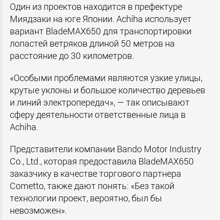
Один из проектов находится в префектуре
Миядзаки на юге Японии. Achiha использует
вариант BladeMAX650 для транспортировки
лопастей ветряков длиной 50 метров на
расстояние до 30 километров.
«Особыми проблемами являются узкие улицы,
крутые уклоны и большое количество деревьев
и линий электропередач», — так описывают
сферу деятельности ответственные лица в
Achiha.
Представители компании Bando Motor Industry
Co., Ltd., которая предоставила BladeMAX650
заказчику в качестве торгового партнера
Cometto, также дают понять: «Без такой
технологии проект, вероятно, был бы
невозможен».