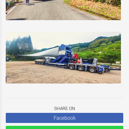
SHARE ON
Facebook