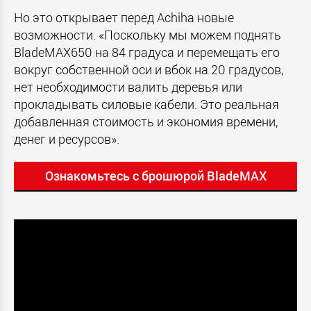
Но это открывает перед Achiha новые
возможности. «Поскольку мы можем поднять
BladeMAX650 на 84 градуса и перемещать его
вокруг собственной оси и вбок на 20 градусов,
нет необходимости валить деревья или
прокладывать силовые кабели. Это реальная
добавленная стоимость и экономия времени,
денег и ресурсов».
Ознакомьтесь с брошюрой BladeMAX