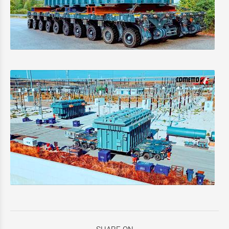
SHARE ON