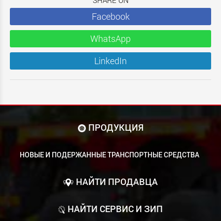
Facebook
WhatsApp
LinkedIn
ПРОДУКЦИЯ
НОВЫЕ И ПОДЕРЖАННЫЕ ТРАНСПОРТНЫЕ СРЕДСТВА
НАЙТИ ПРОДАВЦА
НАЙТИ СЕРВИС И ЗИП