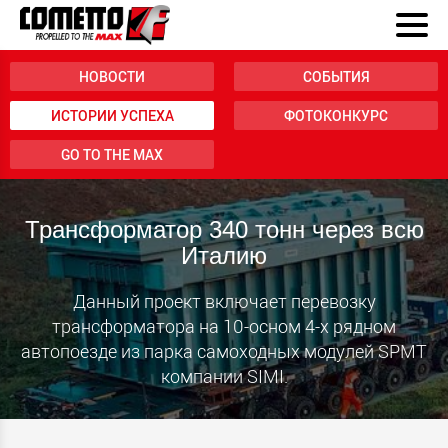
НОВОСТИ
СОБЫТИЯ
ИСТОРИИ УСПЕХА
ФОТОКОНКУРС
GO TO THE MAX
Трансформатор 340 тонн через всю
Италию
Данный проект включает перевозку
трансформатора на 10-осном 4-х рядном
автопоезде из парка самоходных модулей SPMT
компании SIMI.