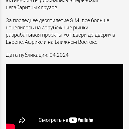
активно интегрировались в перевозки
негабаритных грузов.
За последнее десятилетие SIMI все больше
нацелилась на зарубежные рынки,
разрабатывая проекты «от двери до двери» в
Европе, Африке и на Ближнем Востоке.
Дата публикации: 04.2024