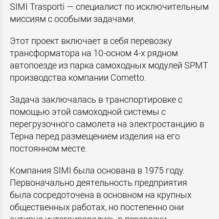
SIMI Trasporti — специалист по исключительным
миссиям с особыми задачами.
Этот проект включает в себя перевозку
трансформатора на 10-осном 4-х рядном
автопоезде из парка самоходных модулей
SPMT
производства компании Cometto.
Задача заключалась в транспортировке с
помощью этой самоходной системы с
перегрузочного самолета на электростанцию в
Терна ​​перед размещением изделия на его
постоянном месте.
Компания SIMI была основана в 1975 году.
Первоначально деятельность предприятия
была сосредоточена в основном на крупных
общественных работах, но постепенно они