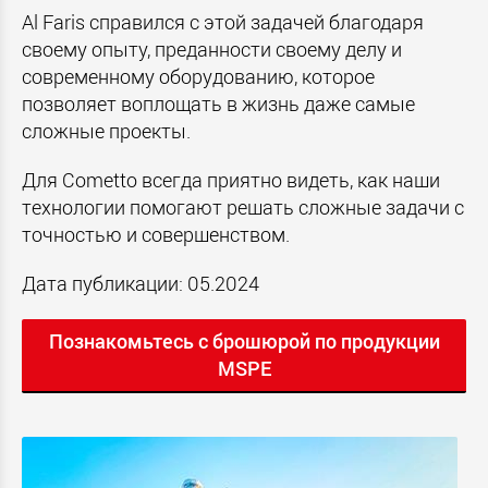
Al Faris справился с этой задачей благодаря
своему опыту, преданности своему делу и
современному оборудованию, которое
позволяет воплощать в жизнь даже самые
сложные проекты.
Для Cometto всегда приятно видеть, как наши
технологии помогают решать сложные задачи с
точностью и совершенством.
Дата публикации: 05.2024
Познакомьтесь с брошюрой по продукции
MSPE