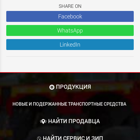
SHARE ON
Facebook
WhatsApp
LinkedIn
ПРОДУКЦИЯ
НОВЫЕ И ПОДЕРЖАННЫЕ ТРАНСПОРТНЫЕ СРЕДСТВА
НАЙТИ ПРОДАВЦА
НАЙТИ СЕРВИС И ЗИП