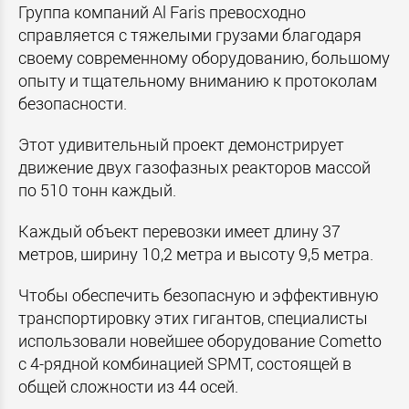
Группа компаний Al Faris превосходно
справляется с тяжелыми грузами благодаря
своему современному оборудованию, большому
опыту и тщательному вниманию к протоколам
безопасности.
Этот удивительный проект демонстрирует
движение двух газофазных реакторов массой
по 510 тонн каждый.
Каждый объект перевозки имеет длину 37
метров, ширину 10,2 метра и высоту 9,5 метра.
Чтобы обеспечить безопасную и эффективную
транспортировку этих гигантов, специалисты
использовали новейшее оборудование Cometto
с 4-рядной комбинацией SPMT, состоящей в
общей сложности из 44 осей.