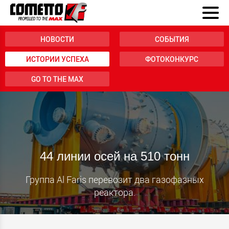
НОВОСТИ
СОБЫТИЯ
ИСТОРИИ УСПЕХА
ФОТОКОНКУРС
GO TO THE MAX
44 линии осей на 510 тонн
Группа Al Faris перевозит два газофазных
реактора.