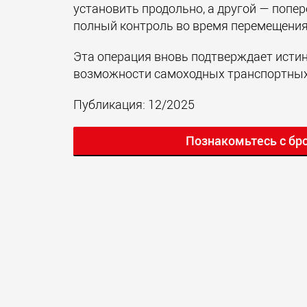
установить продольно, а другой — попе
полный контроль во время перемещения
Эта операция вновь подтверждает исти
возможности самоходных транспортных 
Публикация: 12/2025
Познакомьтесь с бр