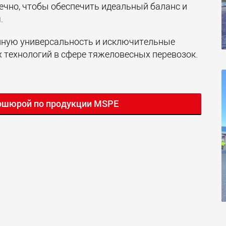
речно, чтобы обеспечить идеальный баланс и
.
нную универсальность и исключительные
технологий в сфере тяжеловесных перевозок.
ошюрой по продукции MSPE