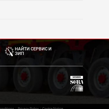
НАЙТИ СЕРВИС И
ЗИП
onditions
Privacy Policy
Cookie Notice