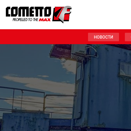
НОВОСТИ