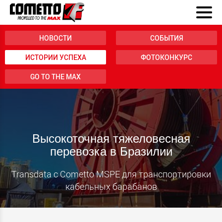
НОВОСТИ
СОБЫТИЯ
ИСТОРИИ УСПЕХА
ФОТОКОНКУРС
GO TO THE MAX
Высокоточная тяжеловесная
перевозка в Бразилии
Transdata с Cometto MSPE для транспортировки
кабельных барабанов