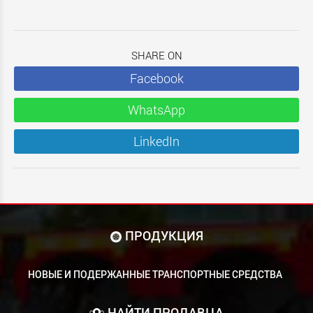
SHARE ON
Facebook
WhatsApp
LinkedIn
ПРОДУКЦИЯ
НОВЫЕ И ПОДЕРЖАННЫЕ ТРАНСПОРТНЫЕ СРЕДСТВА
НАЙТИ ПРОДАВЦА