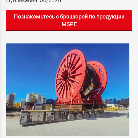
Публикация: 06/2026
Познакомьтесь с брошюрой по продукции
MSPE