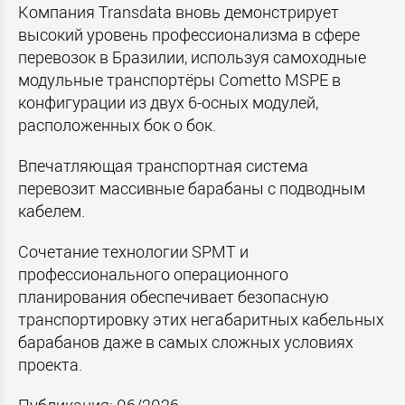
Компания Transdata вновь демонстрирует
высокий уровень профессионализма в сфере
перевозок в Бразилии, используя самоходные
модульные транспортёры Cometto MSPE в
конфигурации из двух 6-осных модулей,
расположенных бок о бок.
Впечатляющая транспортная система
перевозит массивные барабаны с подводным
кабелем.
Сочетание технологии SPMT и
профессионального операционного
планирования обеспечивает безопасную
транспортировку этих негабаритных кабельных
барабанов даже в самых сложных условиях
проекта.