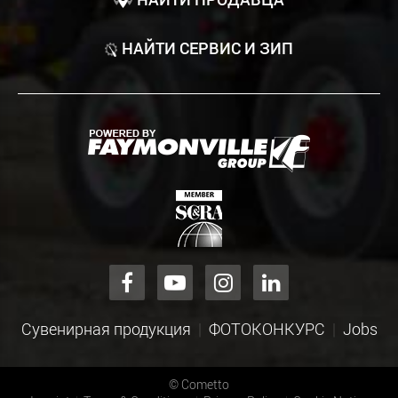
НАЙТИ СЕРВИС И ЗИП
Сувенирная продукция
ФОТОКОНКУРС
Jobs
©
Cometto