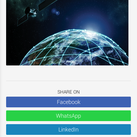
SHARE ON
Facebook
WhatsApp
LinkedIn