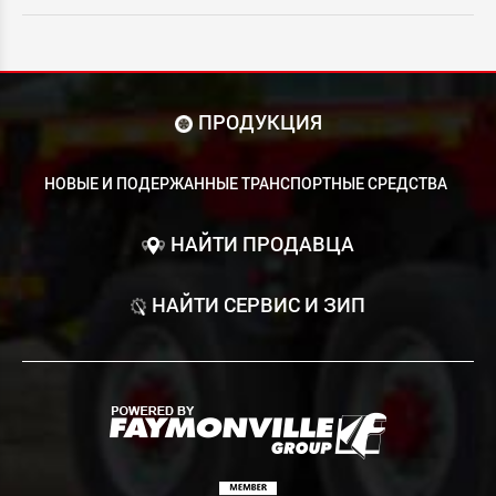
ПРОДУКЦИЯ
НОВЫЕ И ПОДЕРЖАННЫЕ ТРАНСПОРТНЫЕ СРЕДСТВА
НАЙТИ ПРОДАВЦА
НАЙТИ СЕРВИС И ЗИП