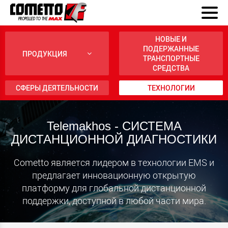
НОВЫЕ И
ПОДЕРЖАННЫЕ
ПРОДУКЦИЯ
ТРАНСПОРТНЫЕ
СРЕДСТВА
СФЕРЫ ДЕЯТЕЛЬНОСТИ
ТЕХНОЛОГИИ
Telemakhos - СИСТЕМА
ДИСТАНЦИОННОЙ ДИАГНОСТИКИ
Cometto является лидером в технологии EMS и
предлагает инновационную открытую
платформу для глобальной дистанционной
поддержки, доступной в любой части мира.