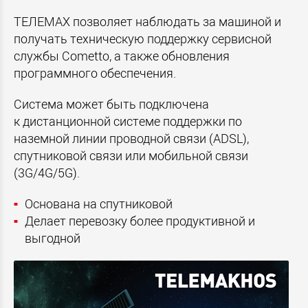
ТЕЛЕМАХ позволяет наблюдать за машиной и
получать техническую поддержку сервисной
службы Cometto, а также обновления
программного обеспечения.
Система может быть подключена
к дистанционной системе поддержки по
наземной линии проводной связи (ADSL),
спутниковой связи или мобильной связи
(3G/4G/5G).
Основана на спутниковой
Делает перевозку более продуктивной и
выгодной