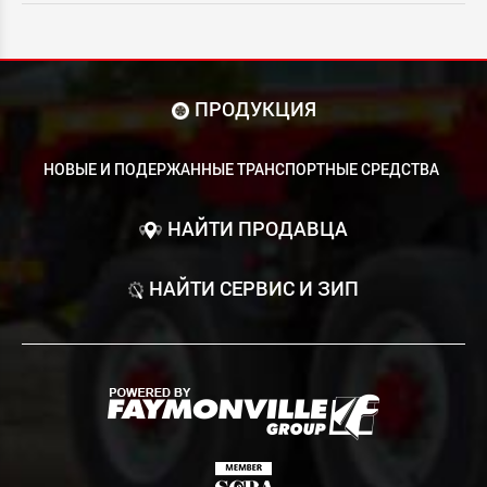
ПРОДУКЦИЯ
НОВЫЕ И ПОДЕРЖАННЫЕ ТРАНСПОРТНЫЕ СРЕДСТВА
НАЙТИ ПРОДАВЦА
НАЙТИ СЕРВИС И ЗИП