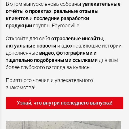
В этом выпуске вновь собраны
увлекательные
отчёты о проектах
,
реальные отзывы
клиентов
и
последние разработки
продукции
группы Faymonville.
Откройте для себя
отраслевые инсайты,
актуальные новости
и вдохновляющие истории,
дополненные
видео, фотографиями и
тщательно подобранными ссылками
для ещё
более глубокого взгляда за кулисы.
Приятного чтения и увлекательного
знакомства!
Узнай, что внутри последнего выпуска!