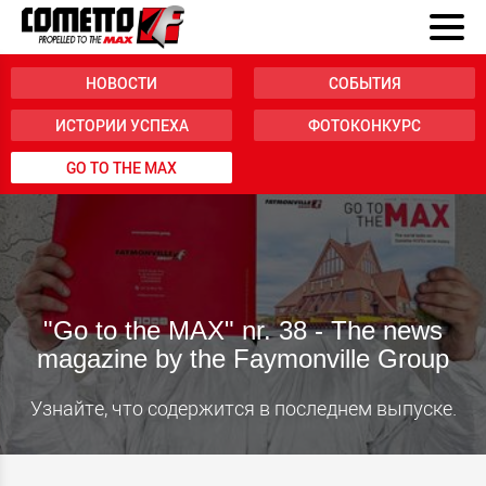
НОВОСТИ
СОБЫТИЯ
ИСТОРИИ УСПЕХА
ФОТОКОНКУРС
GO TO THE MAX
"Go to the MAX" nr. 38 - The news
magazine by the Faymonville Group
Узнайте, что содержится в последнем выпуске.