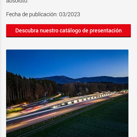
absoluto.
Fecha de publicación: 03/2023
Descubra nuestro catálogo de presentación