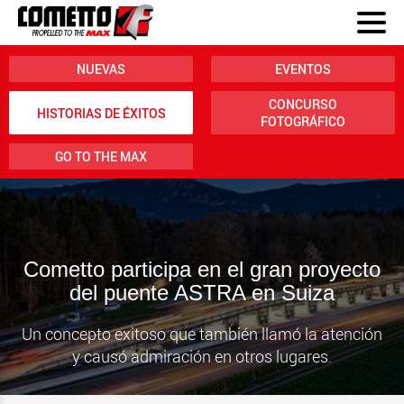
NUEVAS
EVENTOS
CONCURSO
HISTORIAS DE ÉXITOS
FOTOGRÁFICO
GO TO THE MAX
Cometto participa en el gran proyecto
del puente ASTRA en Suiza
Un concepto exitoso que también llamó la atención
y causó admiración en otros lugares.