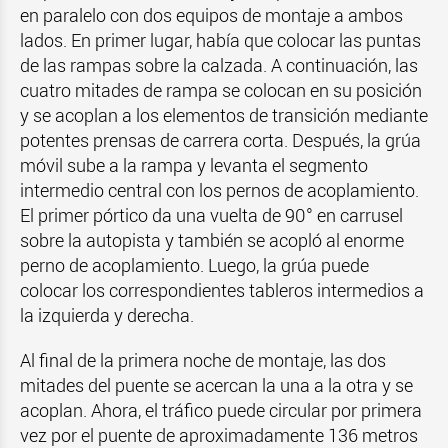
en paralelo con dos equipos de montaje a ambos
lados. En primer lugar, había que colocar las puntas
de las rampas sobre la calzada. A continuación, las
cuatro mitades de rampa se colocan en su posición
y se acoplan a los elementos de transición mediante
potentes prensas de carrera corta. Después, la grúa
móvil sube a la rampa y levanta el segmento
intermedio central con los pernos de acoplamiento.
El primer pórtico da una vuelta de 90° en carrusel
sobre la autopista y también se acopló al enorme
perno de acoplamiento. Luego, la grúa puede
colocar los correspondientes tableros intermedios a
la izquierda y derecha.
Al final de la primera noche de montaje, las dos
mitades del puente se acercan la una a la otra y se
acoplan. Ahora, el tráfico puede circular por primera
vez por el puente de aproximadamente 136 metros