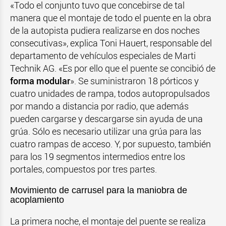
«Todo el conjunto tuvo que concebirse de tal
manera que el montaje de todo el puente en la obra
de la autopista pudiera realizarse en dos noches
consecutivas», explica Toni Hauert, responsable del
departamento de vehículos especiales de Marti
Technik AG. «Es por ello que el puente se concibió de
forma modular
». Se suministraron 18 pórticos y
cuatro unidades de rampa, todos autopropulsados
por mando a distancia por radio, que además
pueden cargarse y descargarse sin ayuda de una
grúa. Sólo es necesario utilizar una grúa para las
cuatro rampas de acceso. Y, por supuesto, también
para los 19 segmentos intermedios entre los
portales, compuestos por tres partes.
Movimiento de carrusel para la maniobra de
acoplamiento
La primera noche, el montaje del puente se realiza