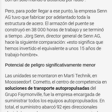
Pero, para poder llegar a ese punto, la empresa Senn
AG tuvo que fabricar por adelantado toda la
estructura de acero. El armazón del puente se
construyó en 38 000 horas de trabajo y se terminó
a tiempo. Jörg Senn, director general de Senn AG,
hace la siguiente comparación: «esto significa que
hemos invertido el equivalente a unos 15 años de
trabajo-hombre».
Potencial de peligro significativamente menor
Las unidades se montaron en Marti Technik, en
Moosseedorf. Cometto, el centro de competencia en
soluciones de transporte autopropulsadas
del
Grupo Faymonville, fue la empresa encargada de
suministrar todos los equipos autopropulsados. En
total, el suministro abarcó 92 ejes direccionales