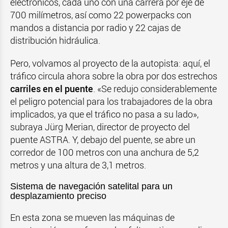
electrónicos, cada uno con una carrera por eje de
700 milímetros, así como 22 powerpacks con
mandos a distancia por radio y 22 cajas de
distribución hidráulica.
Pero, volvamos al proyecto de la autopista: aquí, el
tráfico circula ahora sobre la obra por dos estrechos
carriles en el puente
. «Se redujo considerablemente
el peligro potencial para los trabajadores de la obra
implicados, ya que el tráfico no pasa a su lado»,
subraya Jürg Merian, director de proyecto del
puente ASTRA. Y, debajo del puente, se abre un
corredor de 100 metros con una anchura de 5,2
metros y una altura de 3,1 metros.
Sistema de navegaci
ó
n satelital para un
desplazamiento preciso
En esta zona se mueven las máquinas de