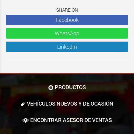
SHARE ON
Facebook
WhatsApp
LinkedIn
PRODUCTOS
VEHÍCULOS NUEVOS Y DE OCASIÓN
ENCONTRAR ASESOR DE VENTAS