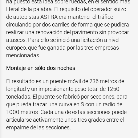
ha puesto esta idea sobre ruedas, en el sentido más
literal de la palabra. El requisito del operador suizo
de autopistas ASTRA era mantener el tráfico
circulando por dos carriles de forma que se pudiera
realizar una renovación del pavimento sin provocar
atascos. Para ello se inició una licitación a nivel
europeo, que fue ganada por las tres empresas
mencionadas.
Montaje en sólo dos noches
El resultado es un puente móvil de 236 metros de
longitud y un impresionante peso total de 1250
toneladas. El puente se fabricó por secciones, para
que pueda trazar una curva en S con un radio de
1000 metros. Cada una de estas secciones puede
articularse activamente unos tres grados entre el
empalme de las secciones.