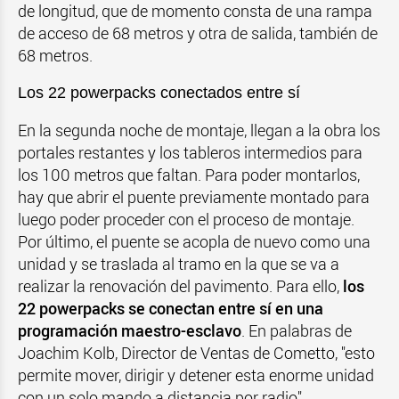
de longitud, que de momento consta de una rampa
de acceso de 68 metros y otra de salida, también de
68 metros.
Los 22 powerpacks conectados entre sí
En la segunda noche de montaje, llegan a la obra los
portales restantes y los tableros intermedios para
los 100 metros que faltan. Para poder montarlos,
hay que abrir el puente previamente montado para
luego poder proceder con el proceso de montaje.
Por último, el puente se acopla de nuevo como una
unidad y se traslada al tramo en la que se va a
realizar la renovación del pavimento. Para ello,
los
22 powerpacks se conectan entre sí en una
programación maestro-esclavo
. En palabras de
Joachim Kolb, Director de Ventas de Cometto, "esto
permite mover, dirigir y detener esta enorme unidad
con un solo mando a distancia por radio".