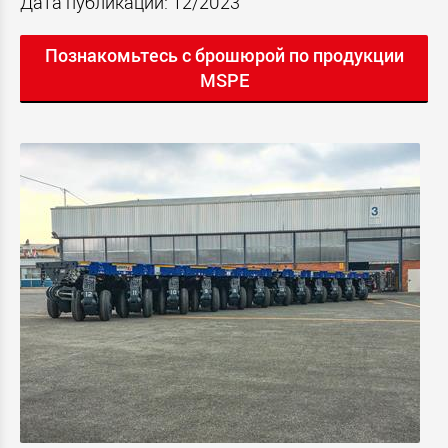
Дата публикации: 12/2023
Познакомьтесь с брошюрой по продукции
MSPE