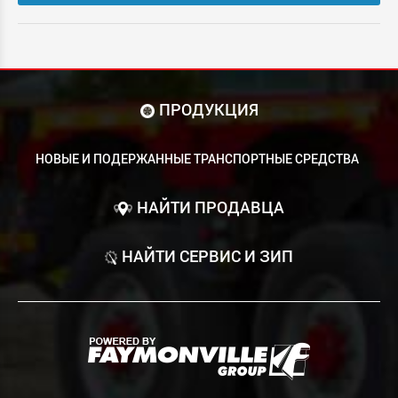
ПРОДУКЦИЯ
НОВЫЕ И ПОДЕРЖАННЫЕ ТРАНСПОРТНЫЕ СРЕДСТВА
НАЙТИ ПРОДАВЦА
НАЙТИ СЕРВИС И ЗИП