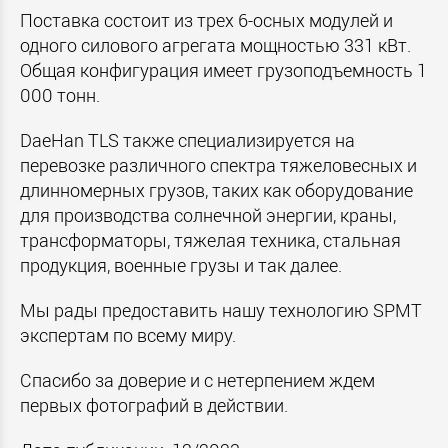
Поставка состоит из трех 6-осных модулей и
одного силового агрегата мощностью 331 кВт.
Общая конфигурация имеет грузоподъемность 1
000 тонн.
DaeHan TLS также специализируется на
перевозке различного спектра тяжеловесных и
длинномерных грузов, таких как оборудование
для производства солнечной энергии, краны,
трансформаторы, тяжелая техника, стальная
продукция, военные грузы и так далее.
Мы рады предоставить нашу технологию SPMT
экспертам по всему миру.
Спасибо за доверие и с нетерпением ждем
первых фотографий в действии.