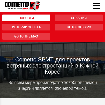
НОВОСТИ
СОБЫТИЯ
ИСТОРИИ УСПЕХА
ФОТОКОНКУРС
GO TO THE MAX
Cometto SPMT для проектов
ветряных электростанций в Южной
Корее
Во всем мире производство возобновляемой
энергии является ключевой темой.