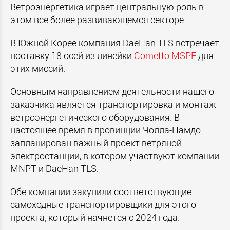
Ветроэнергетика играет центральную роль в
этом все более развивающемся секторе.
В Южной Корее компания DaeHan TLS
встречает
поставку 18 осей из линейки
Cometto MSPE
для
этих миссий.
Основным направлением деятельности нашего
заказчика является транспортировка и монтаж
ветроэнергетического оборудования. В
настоящее время в провинции Чолла-Намдо
запланирован важный проект ветряной
электростанции, в котором участвуют компании
MNPT и DaeHan TLS.
Обе компании закупили соответствующие
самоходные транспортировщики для этого
проекта, который начнется с 2024 года.