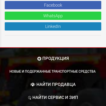
Facebook
WhatsApp
LinkedIn
ПРОДУКЦИЯ
НОВЫЕ И ПОДЕРЖАННЫЕ ТРАНСПОРТНЫЕ СРЕДСТВА
НАЙТИ ПРОДАВЦА
НАЙТИ СЕРВИС И ЗИП