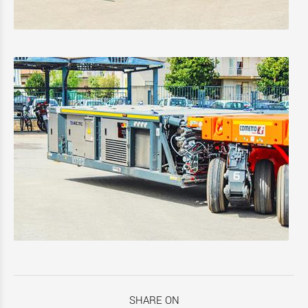
SHARE ON