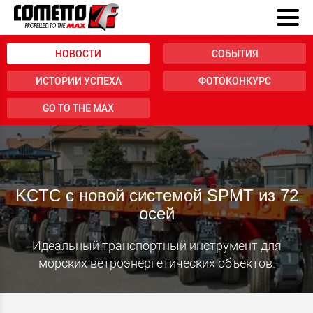
НОВОСТИ
СОБЫТИЯ
ИСТОРИИ УСПЕХА
ФОТОКОНКУРС
GO TO THE MAX
KCTC с новой системой SPMT из 72
осей
Идеальный транспортный инструмент для
морских ветроэнергетических объектов.