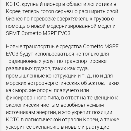
KCTC, крупный пионер в области логистики в
Корее, теперь готов серьезно расширить свой
бизнес по перевозке сверхтяжелых грузов с
помощью новой модернизированной модели
SPMT Cometto MSPE EVO3.
Новые транспортные средства Cometto MSPE
EVO3 будут использоваться не только для
традиционных услуг по транспортировке
различных грузов, таких как суда,
промышленные конструкции и т. д., но и для
морских ветроэнергетических объектов, таких
как морские опоры плавучего или
фиксированного типа, в ответ на тенденцию к
экологически чистым возобновляемым
источникам энергии, и это укрепит позиции
KCTC в логистической отрасли Кореи, а также
ускорит ее экспансию в новые и растущие