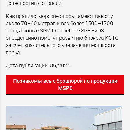
транспортные отрасли.
Как правило, морские опоры имеют высоту
около 70–90 метров и вес более 1500–1700
тонн, а новые SPMT Cometto MSPE EVO3
определенно помогут развитию бизнеса KCTC
за счет значительного увеличения мощности
парка.
Дата публикации: 06/2024
Познакомьтесь с брошюрой по продукции
MSPE