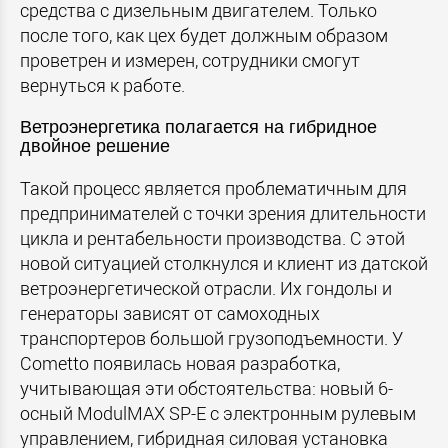
средства с дизельным двигателем. Только
после того, как цех будет должным образом
проветрен и измерен, сотрудники смогут
вернуться к работе.
Ветроэнергетика полагается на гибридное
двойное решение
Такой процесс является проблематичным для
предпринимателей с точки зрения длительности
цикла и рентабельности производства. С этой
новой ситуацией столкнулся и клиент из датской
ветроэнергетической отрасли. Их гондолы и
генераторы зависят от самоходных
транспортеров большой грузоподъемности. У
Cometto появилась новая разработка,
учитывающая эти обстоятельства: новый 6-
осный ModulMAX SP-E с электронным рулевым
управлением, гибридная силовая установка