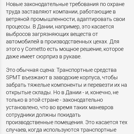
Новые законодательные требования по охране
труда заставляют компании, работающие в
ветряной промышленности, адаптировать свои
процессы. В Дании, например, это касается
выбросов загрязняющих веществ от
автомобилей в производственных цехах. Для
этого у Cometto есть мощное решение, которое
даже имеет сюрприз в рукаве.
Это обычная сцена: Транспортные средства
SPMT въезжают в заводские корпуса, чтобы
забрать тяжелые компоненты и перевезти их на
открытые склады. Но в Дании - и, конечно, не
только в этой стране - законодательно
установлено, что во время таких маневров
сотрудники должны покидать
производственные помещения. Это касается тех
случаев, когда используются транспортные