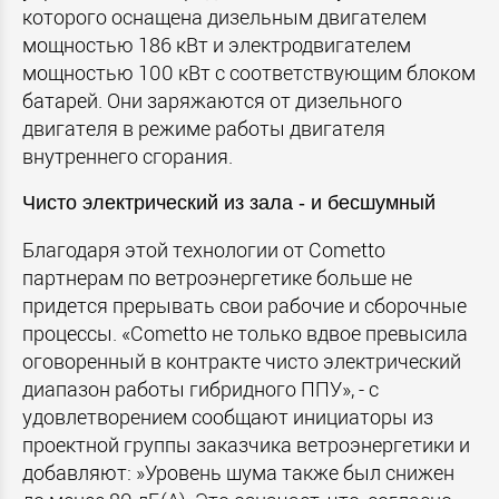
которого оснащена дизельным двигателем
мощностью 186 кВт и электродвигателем
мощностью 100 кВт с соответствующим блоком
батарей. Они заряжаются от дизельного
двигателя в режиме работы двигателя
внутреннего сгорания.
Чисто электрический из зала - и бесшумный
Благодаря этой технологии от Cometto
партнерам по ветроэнергетике больше не
придется прерывать свои рабочие и сборочные
процессы. «Cometto не только вдвое превысила
оговоренный в контракте чисто электрический
диапазон работы гибридного ППУ», - с
удовлетворением сообщают инициаторы из
проектной группы заказчика ветроэнергетики и
добавляют: »Уровень шума также был снижен