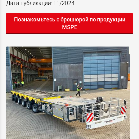
Дата публикации: 11/2024
Познакомьтесь с брошюрой по продукции
MSPE