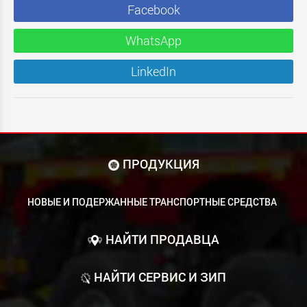
Facebook
WhatsApp
LinkedIn
ПРОДУКЦИЯ
НОВЫЕ И ПОДЕРЖАННЫЕ ТРАНСПОРТНЫЕ СРЕДСТВА
НАЙТИ ПРОДАВЦА
НАЙТИ СЕРВИС И ЗИП