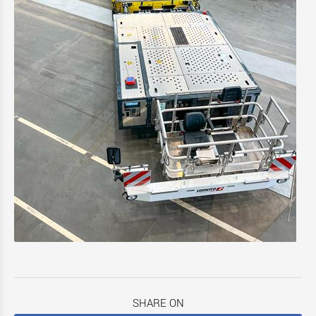
SHARE ON