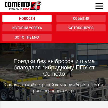
НОВОСТИ
СОБЫТИЯ
ИСТОРИИ УСПЕХА
ФОТОКОНКУРС
GO TO THE MAX
Поездки без выбросов и шума
благодаря гибридному ППУ от
Cometto
Завод датской ветряной компании берет на себя
роль первопроходца.