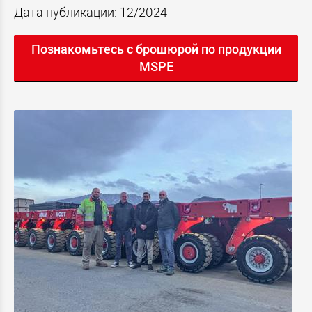
Дата публикации: 12/2024
Познакомьтесь с брошюрой по продукции
MSPE