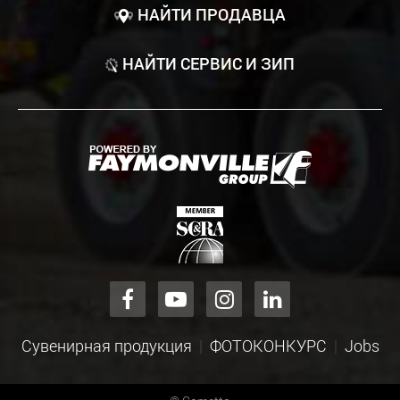
НАЙТИ ПРОДАВЦА
НАЙТИ СЕРВИС И ЗИП
Сувенирная продукция
ФОТОКОНКУРС
Jobs