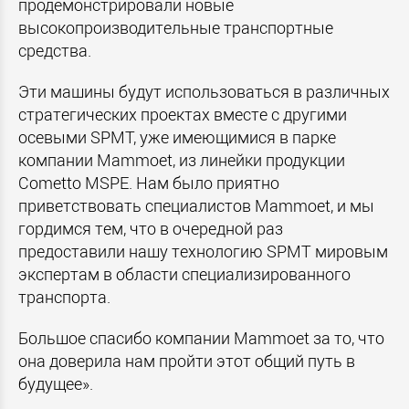
продемонстрировали новые
высокопроизводительные транспортные
средства.
Эти машины будут использоваться в различных
стратегических проектах вместе с другими
осевыми SPMT, уже имеющимися в парке
компании Mammoet, из линейки продукции
Cometto MSPE. Нам было приятно
приветствовать специалистов Mammoet, и мы
гордимся тем, что в очередной раз
предоставили нашу технологию SPMT мировым
экспертам в области специализированного
транспорта.
Большое спасибо компании Mammoet за то, что
она доверила нам пройти этот общий путь в
будущее».