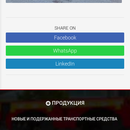
SHARE ON
Facebook
WhatsApp
LinkedIn
ПРОДУКЦИЯ
НОВЫЕ И ПОДЕРЖАННЫЕ ТРАНСПОРТНЫЕ СРЕДСТВА