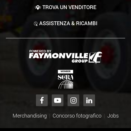
TROVA UN VENDITORE
ASSISTENZA & RICAMBI
Merchandising
Concorso fotografico
Jobs