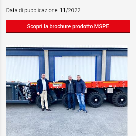
Data di pubblicazione: 11/2022
Scopri la brochure prodotto MSPE