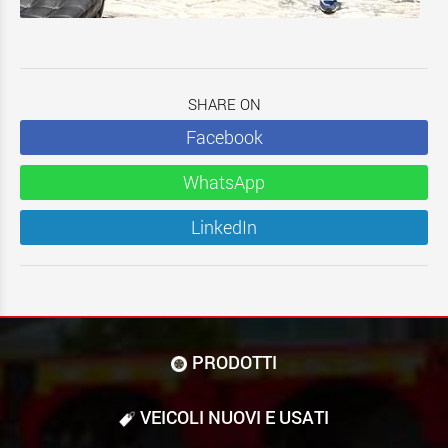
SHARE ON
Facebook
WhatsApp
LinkedIn
PRODOTTI
VEICOLI NUOVI E USATI