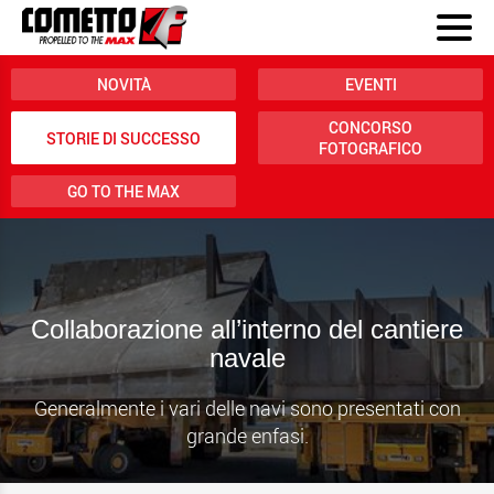
NOVITÀ
EVENTI
CONCORSO
STORIE DI SUCCESSO
FOTOGRAFICO
GO TO THE MAX
Collaborazione all’interno del cantiere
navale
Generalmente i vari delle navi sono presentati con
grande enfasi.