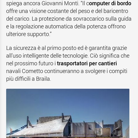
spiega ancora Giovanni Monti. “Il c
omputer di bordo
offre una visione costante del peso e del baricentro
del carico. La protezione da sovraccarico sulla guida
e la regolazione automatica della potenza offrono
ulteriore supporto.”
La sicurezza è al primo posto ed è garantita grazie
all’uso intelligente delle tecnologie. Ciò significa che
nel prossimo futuro i
trasportatori per cantieri
navali Cometto continueranno a svolgere i compiti
più difficili a Braila.