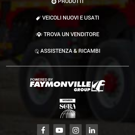
PRODOTTI
VEICOLI NUOVI E USATI
TROVA UN VENDITORE
ASSISTENZA & RICAMBI