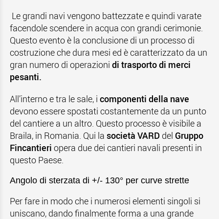
Le grandi navi vengono battezzate e quindi varate
facendole scendere in acqua con grandi cerimonie.
Questo evento è la conclusione di un processo di
costruzione che dura mesi ed è caratterizzato da un
gran numero di operazioni
di trasporto di merci
pesanti.
All’interno e tra le sale, i
componenti della nave
devono essere spostati costantemente da un punto
del cantiere a un altro. Questo processo è visibile a
Braila, in Romania. Qui la
società VARD
del
Gruppo
Fincantieri
opera due dei cantieri navali presenti in
questo Paese.
Angolo di sterzata di +/- 130° per curve strette
Per fare in modo che i numerosi elementi singoli si
uniscano, dando finalmente forma a una grande