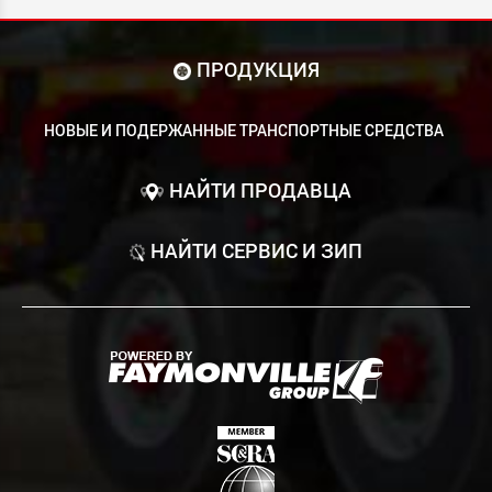
ПРОДУКЦИЯ
НОВЫЕ И ПОДЕРЖАННЫЕ ТРАНСПОРТНЫЕ СРЕДСТВА
НАЙТИ ПРОДАВЦА
НАЙТИ СЕРВИС И ЗИП