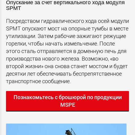
Опускание за счет вертикального хода модуля
SPMT
Посредством гидравлического хода осей модули
SPMT опускают мост на опорные тумбы в месте
утилизации. Затем рабочие зажигают режущие
горелки, чтобы начать измельчение. После
этого сталь отправляется в доменную печь для
производства нового железа. Возможно, «во
второй жизни» она снова станет мостом и будет
десятки лет обеспечивать беспрепятственное
транспортное сообщение.
Познакомьтесь с брошюрой по продукции
MSPE