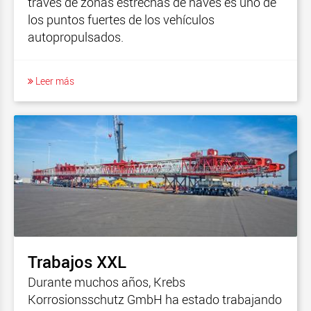
través de zonas estrechas de naves es uno de
los puntos fuertes de los vehículos
autopropulsados.
Leer más
Trabajos XXL
Durante muchos años, Krebs
Korrosionsschutz GmbH ha estado trabajando