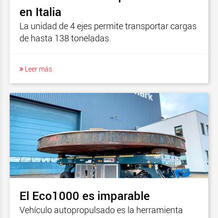
en Italia
La unidad de 4 ejes permite transportar cargas
de hasta 138 toneladas.
Leer más
El Eco1000 es imparable
Vehículo autopropulsado es la herramienta