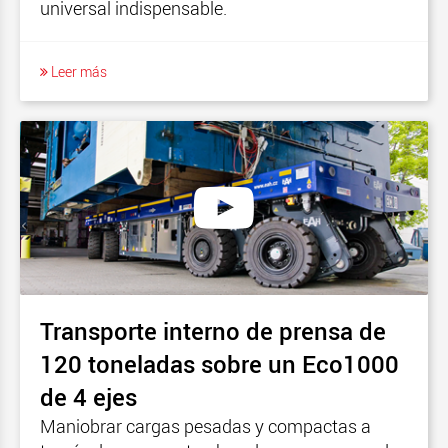
universal indispensable.
Leer más
Transporte interno de prensa de
120 toneladas sobre un Eco1000
de 4 ejes
Maniobrar cargas pesadas y compactas a