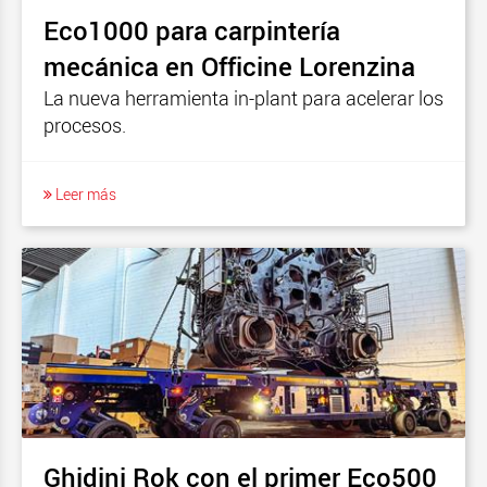
Eco1000 para carpintería
mecánica en Officine Lorenzina
La nueva herramienta in-plant para acelerar los
procesos.
Leer más
Ghidini Rok con el primer Eco500