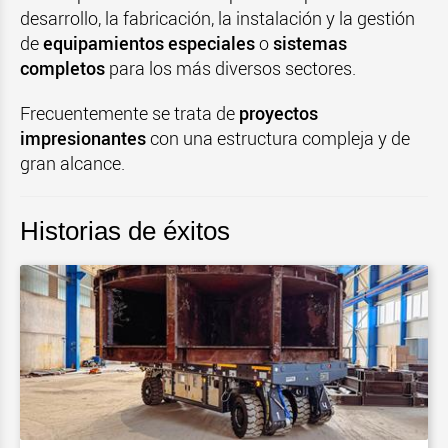
desarrollo, la fabricación, la instalación y la gestión
de
equipamientos especiales
o
sistemas
completos
para los más diversos sectores.
Frecuentemente se trata de
proyectos
impresionantes
con una estructura compleja y de
gran alcance.
Historias de éxitos