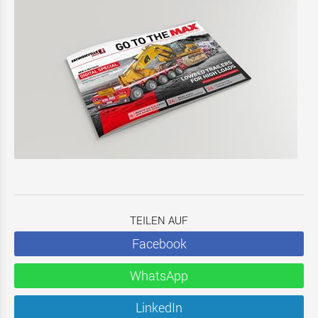
TEILEN AUF
Facebook
WhatsApp
LinkedIn