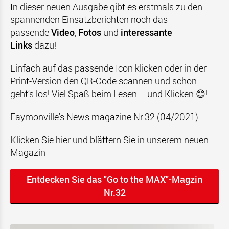
In dieser neuen Ausgabe gibt es erstmals zu den
spannenden Einsatzberichten noch das
passende
Video
,
Fotos
und
interessante
Links
dazu!
Einfach auf das passende Icon klicken oder in der
Print-Version den QR-Code scannen und schon
geht‘s los! Viel Spaß beim Lesen … und Klicken 😊!
Faymonville's News magazine Nr.32 (04/2021)
Klicken Sie hier und blättern Sie in unserem neuen
Magazin
Entdecken Sie das "Go to the MAX"-Magzin
Nr.32