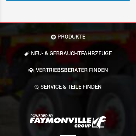
PRODUKTE
NEU- & GEBRAUCHT­FAHRZEUGE
VERTRIEBSBERATER FINDEN
SERVICE & TEILE FINDEN