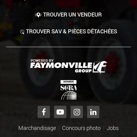
TROUVER UN VENDEUR
TROUVER SAV & PIÈCES DÉTACHÉES
Marchandisage
Concours photo
Jobs