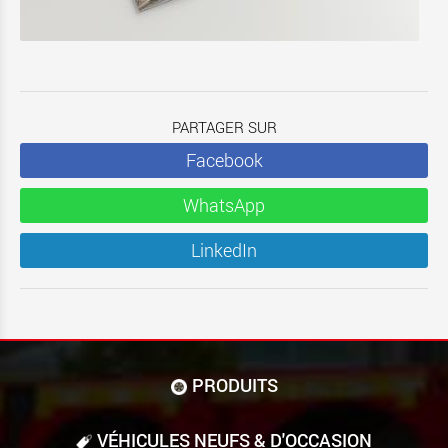
PARTAGER SUR
Facebook
WhatsApp
LinkedIn
PRODUITS
VÉHICULES NEUFS & D'OCCASION