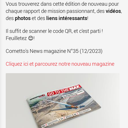
Vous trouverez dans cette édition de nouveau pour
chaque rapport de mission passionnant, des
vidéos
,
des
photos
et des
liens intéressants
!
Il suffit de scanner le code QR, et c‘est parti !
Feuilletez 😊!
Cometto's News magazine N°35 (12/2023)
Cliquez ici et parcourez notre nouveau magazine