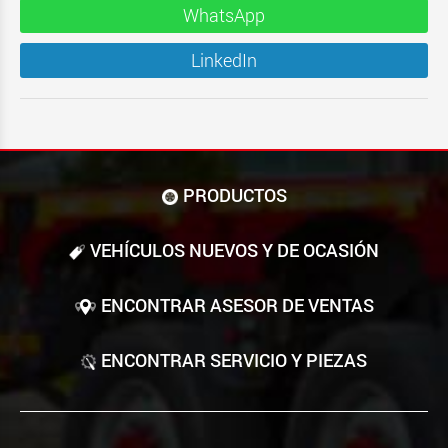
WhatsApp
LinkedIn
PRODUCTOS
VEHÍCULOS NUEVOS Y DE OCASIÓN
ENCONTRAR ASESOR DE VENTAS
ENCONTRAR SERVICIO Y PIEZAS