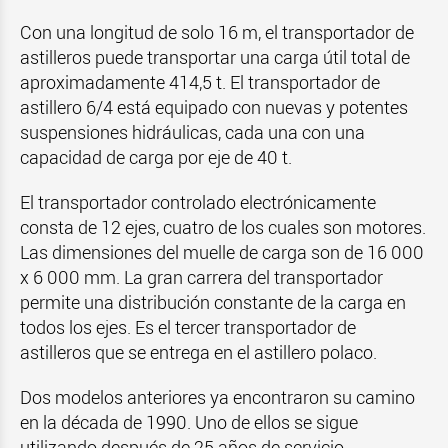
Con una longitud de solo 16 m, el transportador de
astilleros puede transportar una carga útil total de
aproximadamente 414,5 t. El transportador de
astillero 6/4 está equipado con nuevas y potentes
suspensiones hidráulicas, cada una con una
capacidad de carga por eje de 40 t.
El transportador controlado electrónicamente
consta de 12 ejes, cuatro de los cuales son motores.
Las dimensiones del muelle de carga son de 16 000
x 6 000 mm. La gran carrera del transportador
permite una distribución constante de la carga en
todos los ejes. Es el tercer transportador de
astilleros que se entrega en el astillero polaco.
Dos modelos anteriores ya encontraron su camino
en la década de 1990. Uno de ellos se sigue
utilizando después de 25 años de servicio.