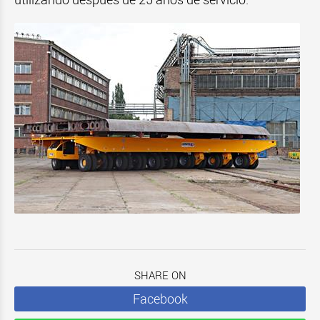
SHARE ON
Facebook