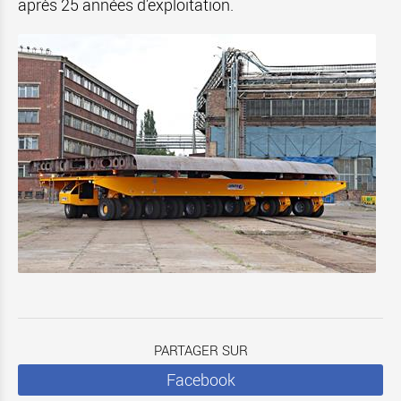
après 25 années d’exploitation.
PARTAGER SUR
Facebook