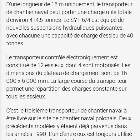
D’une longueur de 16 m uniquement, le transporteur
de chantier naval peut porter une charge utile totale
d’environ 414,5 tonnes. Le SYT 6/4 est équipé de
nouvelles suspensions hydrauliques puissantes,
avec chacune une capacité de charge d’essieu de 40
tonnes.
Le transporteur contrôlé électroniquement est
constitué de 12 essieux, dont 4 sont motorisés. Les
dimensions du plateau de chargement sont de 16
000 x 6 000 mm. La large course du transporteur
permet une répartition des charges constante sur
tous les essieux.
C’est le troisième transporteur de chantier naval à
être livré sur le site de chantier naval polonais. Deux
précédents modèles y étaient déjà parvenus dans
les années 1990. L’un d’entre eux est toujours utilisé