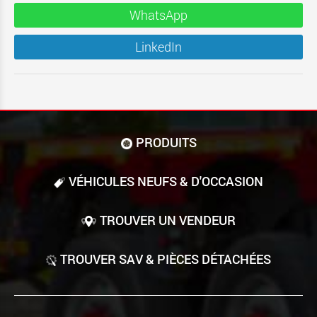
WhatsApp
LinkedIn
PRODUITS
VÉHICULES NEUFS & D'OCCASION
TROUVER UN VENDEUR
TROUVER SAV & PIÈCES DÉTACHÉES