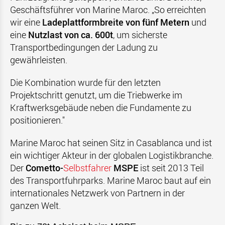
Geschäftsführer von Marine Maroc. „So erreichten
wir eine
Ladeplattformbreite von fünf Metern
und
eine
Nutzlast von ca. 600t
, um sicherste
Transportbedingungen der Ladung zu
gewährleisten.
Die Kombination wurde für den letzten
Projektschritt genutzt, um die Triebwerke im
Kraftwerksgebäude neben die Fundamente zu
positionieren."
Marine Maroc hat seinen Sitz in Casablanca und ist
ein wichtiger Akteur in der globalen Logistikbranche.
Der
Cometto-
Selbstfahrer
MSPE
ist seit 2013 Teil
des Transportfuhrparks. Marine Maroc baut auf ein
internationales Netzwerk von Partnern in der
ganzen Welt.