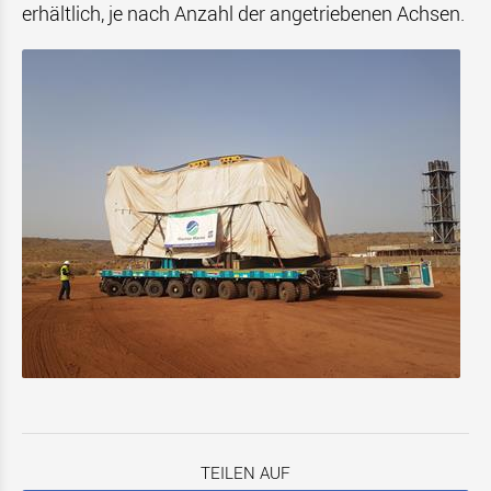
erhältlich, je nach Anzahl der angetriebenen Achsen.
TEILEN AUF