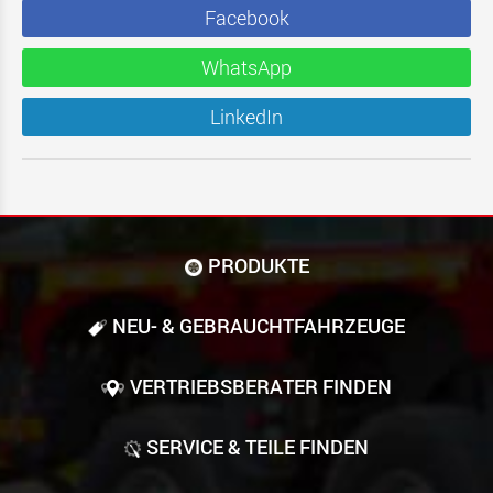
Facebook
WhatsApp
LinkedIn
PRODUKTE
NEU- & GEBRAUCHT­FAHRZEUGE
VERTRIEBSBERATER FINDEN
SERVICE & TEILE FINDEN