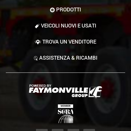
PRODOTTI
VEICOLI NUOVI E USATI
TROVA UN VENDITORE
ASSISTENZA & RICAMBI