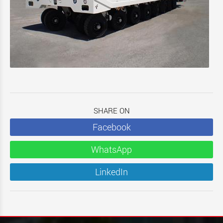
SHARE ON
Facebook
WhatsApp
LinkedIn