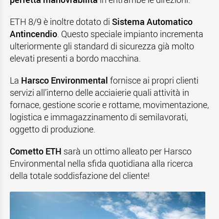
ETH 8/9 è inoltre dotato di
Sistema Automatico
Antincendio
. Questo speciale impianto incrementa
ulteriormente gli standard di sicurezza già molto
elevati presenti a bordo macchina.
La
Harsco Environmental
fornisce ai propri clienti
servizi all’interno delle acciaierie quali attività in
fornace, gestione scorie e rottame, movimentazione,
logistica e immagazzinamento di semilavorati,
oggetto di produzione.
Cometto
ETH
sarà un ottimo alleato per Harsco
Environmental nella sfida quotidiana alla ricerca
della totale soddisfazione del cliente!