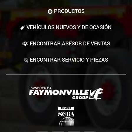
PRODUCTOS
VEHÍCULOS NUEVOS Y DE OCASIÓN
ENCONTRAR ASESOR DE VENTAS
ENCONTRAR SERVICIO Y PIEZAS