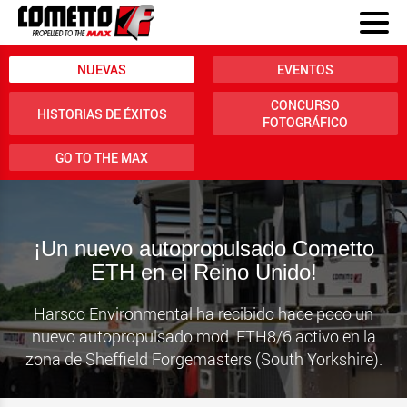
NUEVAS
EVENTOS
CONCURSO
HISTORIAS DE ÉXITOS
FOTOGRÁFICO
GO TO THE MAX
¡Un nuevo autopropulsado Cometto
ETH en el Reino Unido!
Harsco Environmental ha recibido hace poco un
nuevo autopropulsado mod. ETH8/6 activo en la
zona de Sheffield Forgemasters (South Yorkshire).