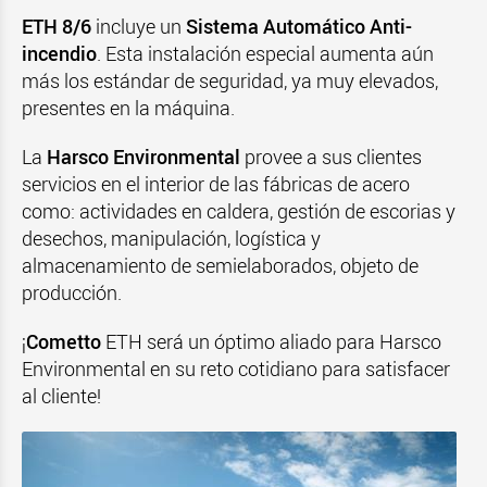
ETH 8/6
incluye un
Sistema Automático Anti-
incendio
. Esta instalación especial aumenta aún
más los estándar de seguridad, ya muy elevados,
presentes en la máquina.
La
Harsco Environmental
provee a sus clientes
servicios en el interior de las fábricas de acero
como: actividades en caldera, gestión de escorias y
desechos, manipulación, logística y
almacenamiento de semielaborados, objeto de
producción.
¡
Cometto
ETH será un óptimo aliado para Harsco
Environmental en su reto cotidiano para satisfacer
al cliente!