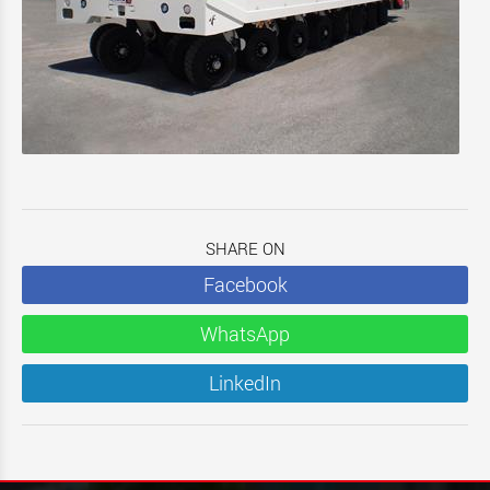
SHARE ON
Facebook
WhatsApp
LinkedIn