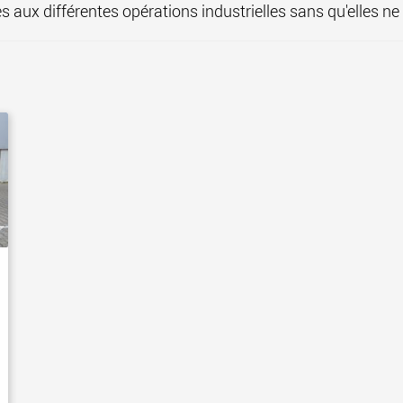
 aux différentes opérations industrielles sans qu'elles ne 