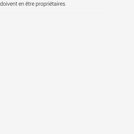
doivent en être propriétaires.