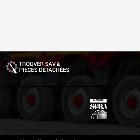
TROUVER SAV &
PIÈCES DÉTACHÉES