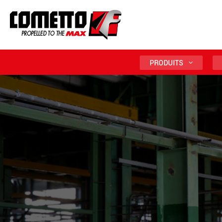
PRODUITS