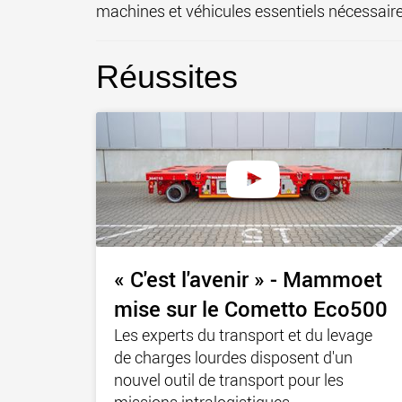
machines et véhicules essentiels nécessaires
Réussites
« C'est l'avenir » - Mammoet
mise sur le Cometto Eco500
Les experts du transport et du levage
de charges lourdes disposent d'un
nouvel outil de transport pour les