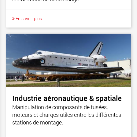
En savoir plus
Industrie aéronautique & spatiale
Manipulation de composants de fusées,
moteurs et charges utiles entre les différentes
stations de montage.