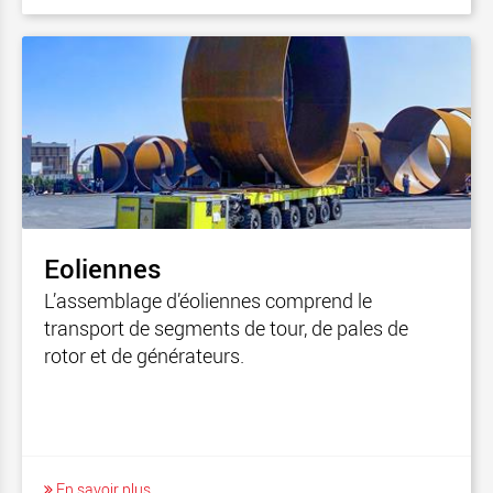
Eoliennes
L’assemblage d’éoliennes comprend le
transport de segments de tour, de pales de
rotor et de générateurs.
En savoir plus