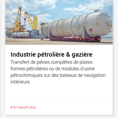
Industrie pétrolière & gazière
Transfert de pièces complètes de plates-
formes pétrolières ou de modules d'usine
pétrochimiques sur des bateaux de navigation
intérieure.
En savoir plus