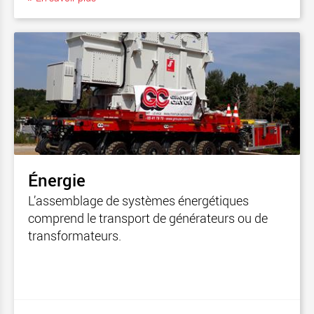
Énergie
L’assemblage de systèmes énergétiques
comprend le transport de générateurs ou de
transformateurs.