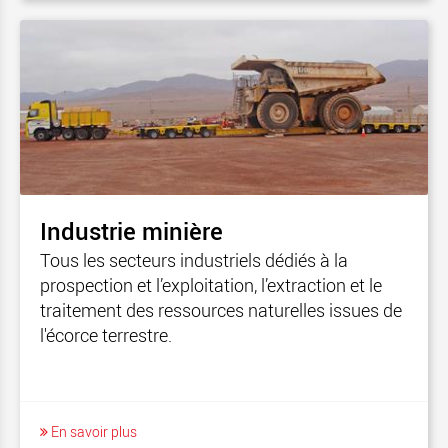
Industrie minière
Tous les secteurs industriels dédiés à la
prospection et l’exploitation, l’extraction et le
traitement des ressources naturelles issues de
l'écorce terrestre.
En savoir plus