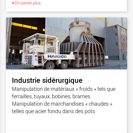
En savoir plus
Industrie sidérurgique
Manipulation de matériaux « froids » tels que
ferrailles, tuyaux, bobines, brames.
Manipulation de marchandises « chaudes »
telles que acier fondu dans des pots