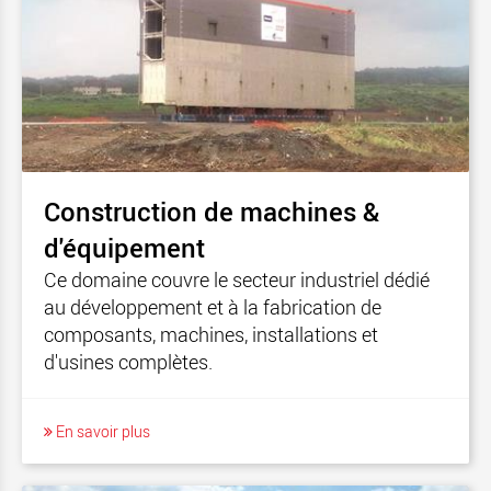
Construction de machines &
d'équipement
Ce domaine couvre le secteur industriel dédié
au développement et à la fabrication de
composants, machines, installations et
d'usines complètes.
En savoir plus