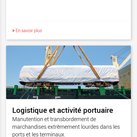
En savoir plus
Logistique et activité portuaire
Manutention et transbordement de
marchandises extrêmement lourdes dans les
ports et les terminaux.