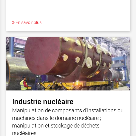
En savoir plus
Industrie nucléaire
Manipulation de composants d’installations ou
machines dans le domaine nucléaire ;
manipulation et stockage de déchets
nucléaires.