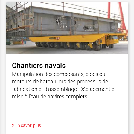
Chantiers navals
Manipulation des composants, blocs ou
moteurs de bateau lors des processus de
fabrication et d’assemblage. Déplacement et
mise à l’eau de navires complets.
En savoir plus