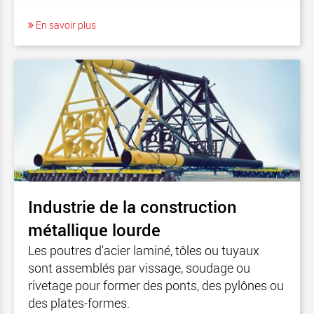
En savoir plus
Industrie de la construction
métallique lourde
Les poutres d'acier laminé, tôles ou tuyaux
sont assemblés par vissage, soudage ou
rivetage pour former des ponts, des pylônes ou
des plates-formes.