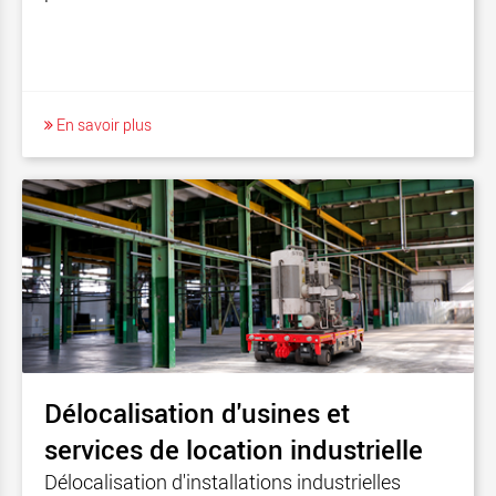
En savoir plus
Délocalisation d'usines et
services de location industrielle
Délocalisation d'installations industrielles