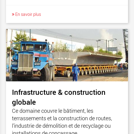
En savoir plus
Infrastructure & construction
globale
Ce domaine couvre le bâtiment, les
terrassements et la construction de routes,
l’industrie de démolition et de recyclage ou
installations de concassage.