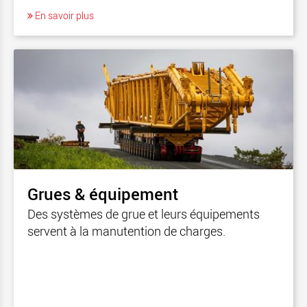
En savoir plus
Grues & équipement
Des systèmes de grue et leurs équipements
servent à la manutention de charges.