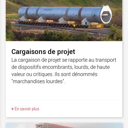
Cargaisons de projet
La cargaison de projet se rapporte au transport
de dispositifs encombrants, lourds, de haute
valeur ou critiques. Ils sont dénommés
"marchandises lourdes".
En savoir plus