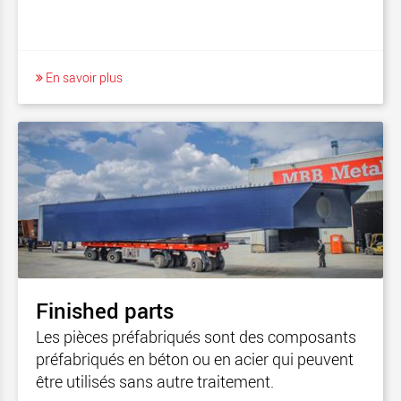
En savoir plus
Finished parts
Les pièces préfabriqués sont des composants
préfabriqués en béton ou en acier qui peuvent
être utilisés sans autre traitement.