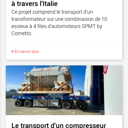
à travers l'Italie
Ce projet comprend le transport d'un
transformateur sur une combinaison de 10
essieux à 4 files d'automoteurs SPMT by
Cometto.
En savoir plus
Le transport d'un compresseur