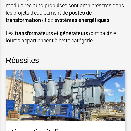
modulaires auto-propulsés sont omniprésents dans
les projets d'équipement de
postes de
transformation
et de
systèmes énergétiques
.
Les
transformateurs
et
générateurs
compacts et
lourds appartiennent à cette catégorie.
Réussites