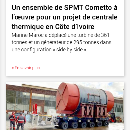
Un ensemble de SPMT Cometto à
l’œuvre pour un projet de centrale
thermique en Côte d’Ivoire
Marine Maroc a déplacé une turbine de 361
tonnes et un générateur de 295 tonnes dans
une configuration « side by side ».
En savoir plus