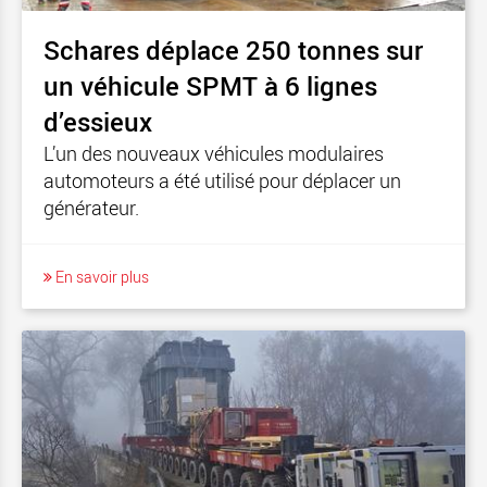
Schares déplace 250 tonnes sur
un véhicule SPMT à 6 lignes
d’essieux
L’un des nouveaux véhicules modulaires
automoteurs a été utilisé pour déplacer un
générateur.
En savoir plus