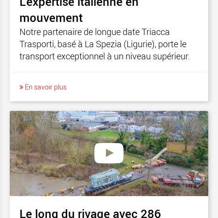
L’expertise italienne en
mouvement
Notre partenaire de longue date Triacca
Trasporti, basé à La Spezia (Ligurie), porte le
transport exceptionnel à un niveau supérieur.
En savoir plus
Le long du rivage avec 286