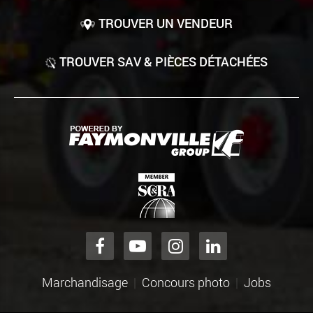
TROUVER UN VENDEUR
TROUVER SAV & PIÈCES DÉTACHÉES
Marchandisage
Concours photo
Jobs