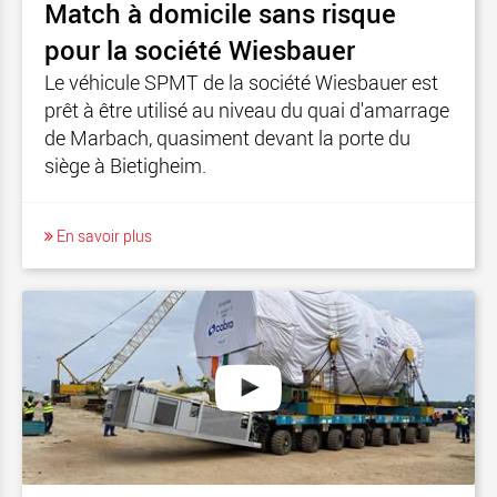
Match à domicile sans risque
pour la société Wiesbauer
Le véhicule SPMT de la société Wiesbauer est
prêt à être utilisé au niveau du quai d'amarrage
de Marbach, quasiment devant la porte du
siège à Bietigheim.
En savoir plus