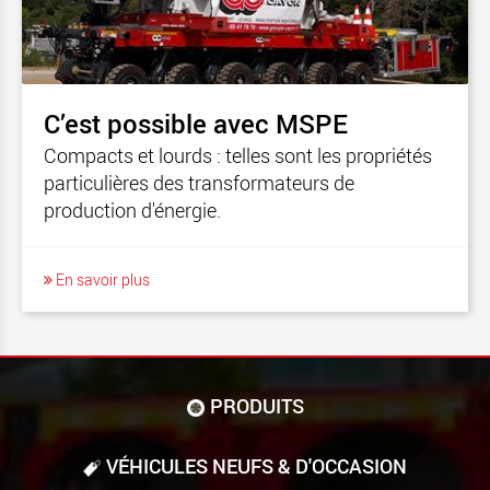
C’est possible avec MSPE
Compacts et lourds : telles sont les propriétés
particulières des transformateurs de
production d'énergie.
En savoir plus
PRODUITS
VÉHICULES NEUFS & D'OCCASION