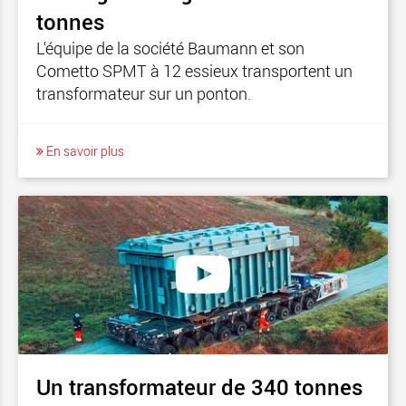
tonnes
L'équipe de la société Baumann et son
Cometto SPMT à 12 essieux transportent un
transformateur sur un ponton.
En savoir plus
Un transformateur de 340 tonnes