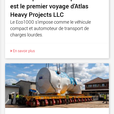
est le premier voyage d'Atlas
Heavy Projects LLC
Le Eco1000 s'impose comme le véhicule
compact et automoteur de transport de
charges lourdes.
En savoir plus