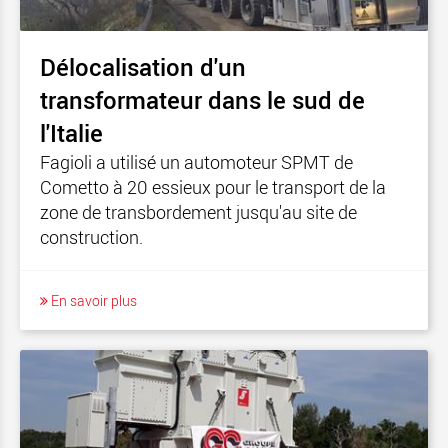
Délocalisation d'un
transformateur dans le sud de
l'Italie
Fagioli a utilisé un automoteur SPMT de
Cometto à 20 essieux pour le transport de la
zone de transbordement jusqu'au site de
construction.
En savoir plus