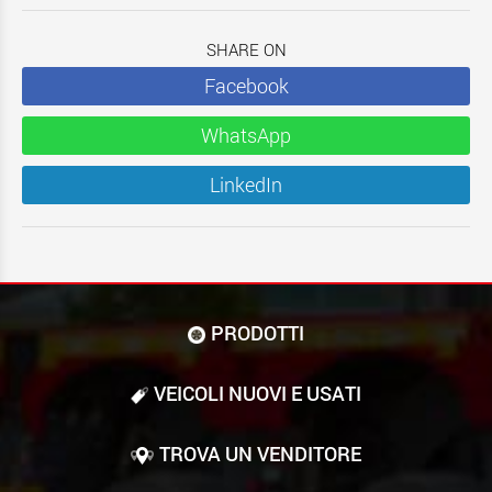
SHARE ON
Facebook
WhatsApp
LinkedIn
PRODOTTI
VEICOLI NUOVI E USATI
TROVA UN VENDITORE