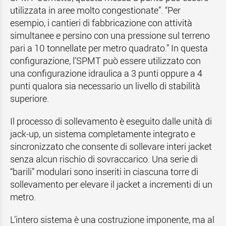
utilizzata in aree molto congestionate”. “Per
esempio, i cantieri di fabbricazione con attività
simultanee e persino con una pressione sul terreno
pari a 10 tonnellate per metro quadrato.” In questa
configurazione, l’SPMT può essere utilizzato con
una configurazione idraulica a 3 punti oppure a 4
punti qualora sia necessario un livello di stabilità
superiore.
Il processo di sollevamento è eseguito dalle unità di
jack-up, un sistema completamente integrato e
sincronizzato che consente di sollevare interi jacket
senza alcun rischio di sovraccarico. Una serie di
“barili” modulari sono inseriti in ciascuna torre di
sollevamento per elevare il jacket a incrementi di un
metro.
L’intero sistema è una costruzione imponente, ma al