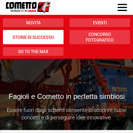
NOVITÀ
EVENTI
CONCORSO
STORIE DI SUCCESSO
FOTOGRAFICO
GO TO THE MAX
Fagioli e Cometto in perfetta simbiosi
Essere fuori dagli schemi consente di scoprire nuovi
concetti e di perseguire idee innovative.