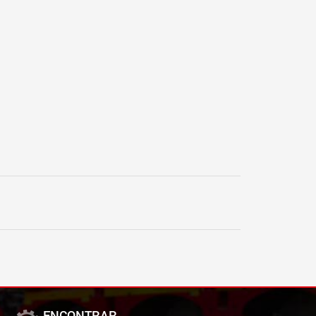
ENCONTRAR