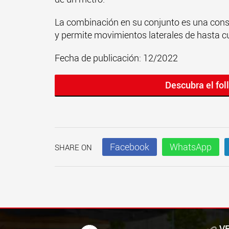
La combinación en su conjunto es una cons
y permite movimientos laterales de hasta 
Fecha de publicación: 12/2022
Descubra el fol
Facebook
WhatsApp
SHARE ON
V