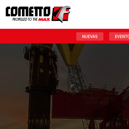
NUEVAS
EVENT