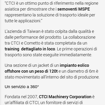
“CTCI è un ottimo punto di riferimento nella regione
asiatica per dimostrare che i
semoventi MSPE
rappresentano la soluzione di trasporto ideale per
tutte le applicazioni.”
L’azienda di Taiwan è stato colpita dalla qualità e
dalle performance del prodotto. La collaborazione
tra CTCI e Cometto è stata completata da un
training dettagliato in loco
. Le prime operazioni di
trasporto sono state eseguite immediatamente.
Una sezione di un jacket di un
impianto eolico
offshore con un peso di 120t
e un diametro di 6m è
stato movimentato all’interno del sito di produzione.
Un servizio a 360°
Fondata nel 2007,
CTCI Machinery Corporation
è
un’affiliata di CTCI, un fornitore di servizi di