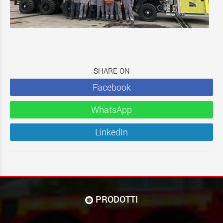
SHARE ON
Facebook
WhatsApp
LinkedIn
PRODOTTI