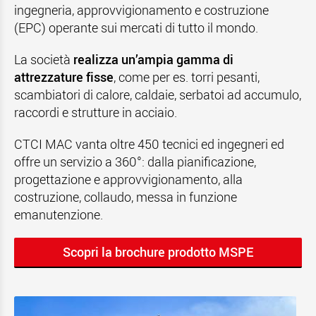
ingegneria, approvvigionamento e costruzione
(EPC) operante sui mercati di tutto il mondo.
La società
realizza un’ampia gamma di
attrezzature fisse
, come per es. torri pesanti,
scambiatori di calore, caldaie, serbatoi ad accumulo,
raccordi e strutture in acciaio.
CTCI MAC vanta oltre 450 tecnici ed ingegneri ed
offre un servizio a 360°: dalla pianificazione,
progettazione e approvvigionamento, alla
costruzione, collaudo, messa in funzione
emanutenzione.
Scopri la brochure prodotto MSPE