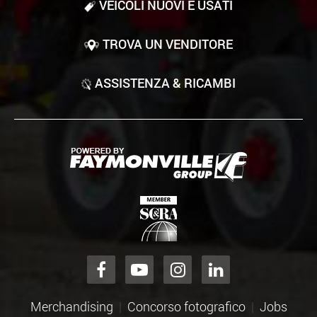
VEICOLI NUOVI E USATI
TROVA UN VENDITORE
ASSISTENZA & RICAMBI
Merchandising
Concorso fotografico
Jobs