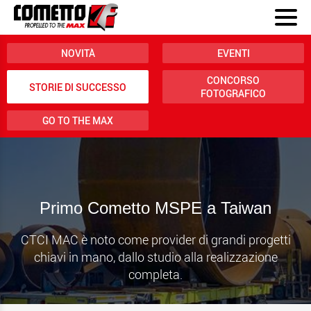
NOVITÀ
EVENTI
CONCORSO
STORIE DI SUCCESSO
FOTOGRAFICO
GO TO THE MAX
Primo Cometto MSPE a Taiwan
CTCI MAC è noto come provider di grandi progetti
chiavi in mano, dallo studio alla realizzazione
completa.