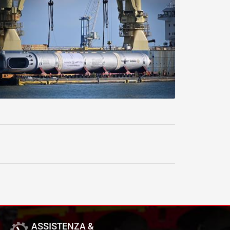
ASSISTENZA &