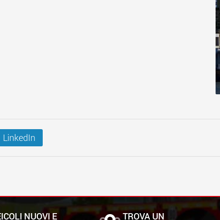
LinkedIn
ICOLI NUOVI E
TROVA UN