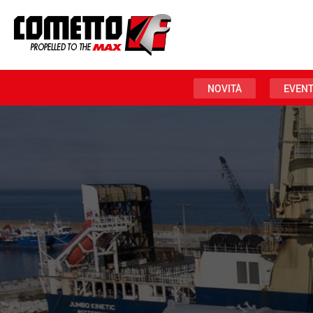
NOVITÀ
EVENT