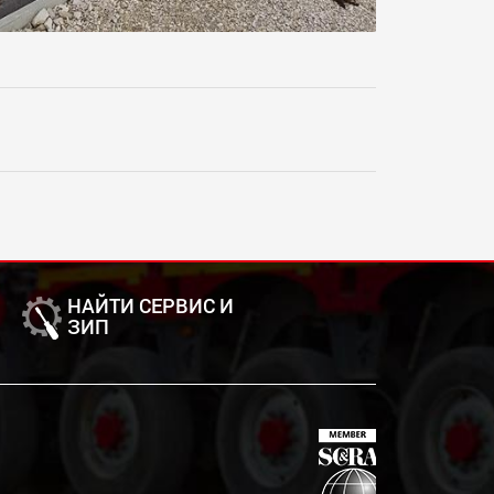
НАЙТИ СЕРВИС И
ЗИП