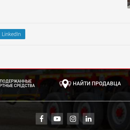
LinkedIn
 ПОДЕРЖАННЫЕ
НАЙТИ ПРОДАВЦА
РТНЫЕ СРЕДСТВА