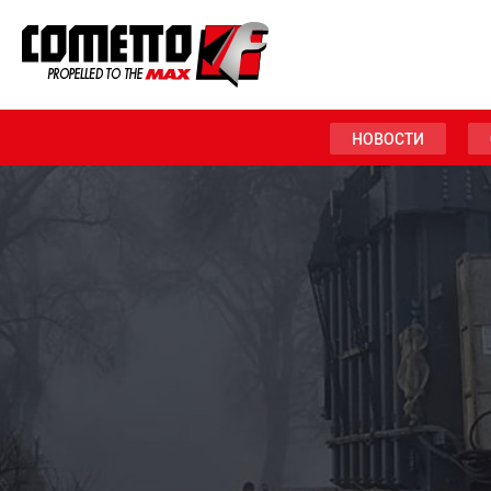
НОВОСТИ