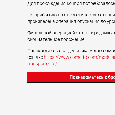
Для прохождения конвоя потребовалось
По прибытию на энергетическую станц
произведена операция опускания до ур
Финальной операцией стала передвижка
окончательное положение.
Ознакомьтесь с модельным рядом сам
ссылке
https://www.cometto.com/modular-
transporter-ru/
Познакомьтесь с бр