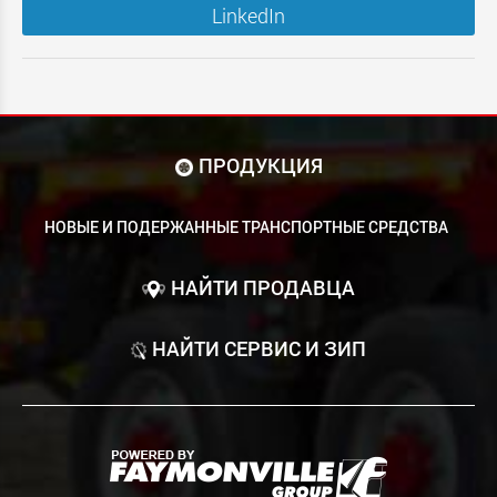
LinkedIn
ПРОДУКЦИЯ
НОВЫЕ И ПОДЕРЖАННЫЕ ТРАНСПОРТНЫЕ СРЕДСТВА
НАЙТИ ПРОДАВЦА
НАЙТИ СЕРВИС И ЗИП