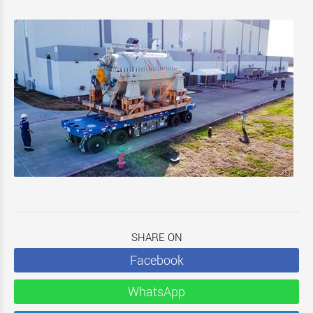
SHARE ON
Facebook
WhatsApp