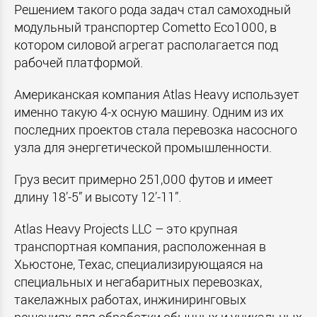
Решением такого рода задач стал самоходный
модульный транспортер Cometto Eco1000, в
котором силовой агрегат располагается под
рабочей платформой.
Американская компания Atlas Heavy использует
именно такую 4-х осную машину. Одним из их
последних проектов стала перевозка насосного
узла для энергетической промышленности.
Груз весит примерно 251,000 футов и имеет
длину 18’-5” и высоту 12’-11”.
Atlas Heavy Projects LLC
– это крупная
транспортная компания, расположенная в
Хьюстоне, Техас, специализирующаяся на
специальных и негабаритных перевозках,
такелажных работах, инжиниринговых