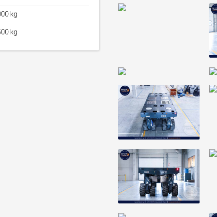
00 kg
00 kg