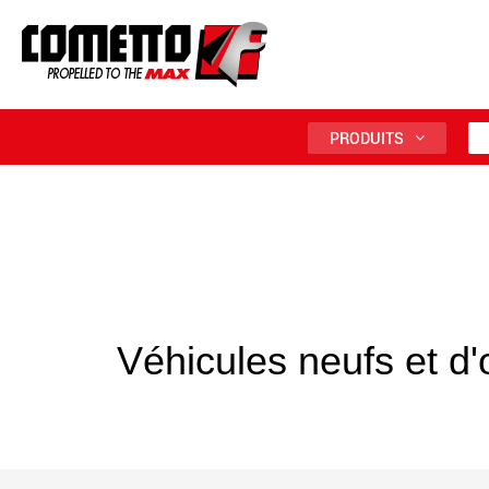
PRODUITS
Véhicules neufs et d