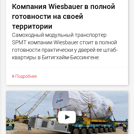
Компания Wiesbauer в полной
готовности на своей
территории
Самоходный модульный транспортер
SPMT компании Wiesbauer стоит в полной
готовности практически у дверей ее штаб-
квартиры в Битигхайм-Биссингене.
Подробнее