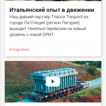
Итальянский опыт в движении
Наш давний партнёр Triacca Trasporti из
города Ла-Специя (регион Лигурия)
выводит тяжёлые перевозки на новый
уровень с новой SPMT.
Подробнее