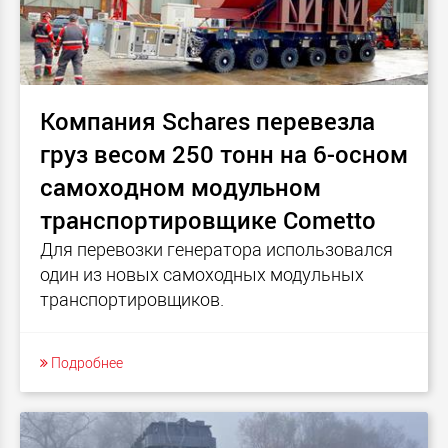
Компания Schares перевезла
груз весом 250 тонн на 6-осном
самоходном модульном
транспортировщике Cometto
Для перевозки генератора использовался
один из новых самоходных модульных
транспортировщиков.
Подробнее