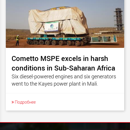
Cometto MSPE excels in harsh
conditions in Sub-Saharan Africa
Six diesel-powered engines and six generators
went to the Kayes power plant in Mali.
Подробнее