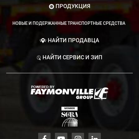
ПРОДУКЦИЯ
НОВЫЕ И ПОДЕРЖАННЫЕ ТРАНСПОРТНЫЕ СРЕДСТВА
НАЙТИ ПРОДАВЦА
НАЙТИ СЕРВИС И ЗИП