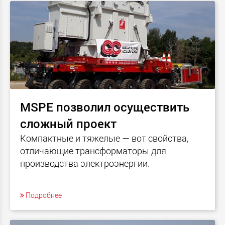
MSPE позволил осуществить
сложный проект
Компактные и тяжелые — вот свойства,
отличающие трансформаторы для
производства электроэнергии.
Подробнее