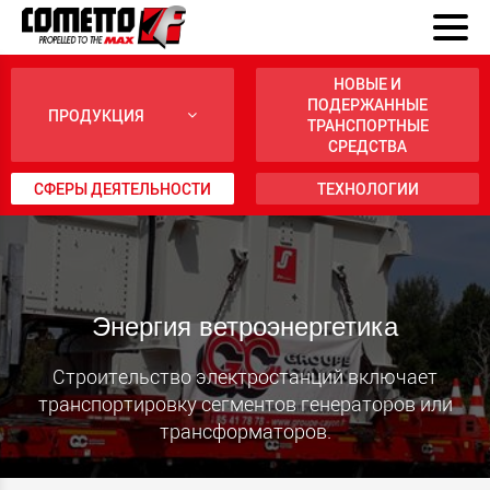
НОВЫЕ И
ПОДЕРЖАННЫЕ
ПРОДУКЦИЯ
ТРАНСПОРТНЫЕ
СРЕДСТВА
СФЕРЫ ДЕЯТЕЛЬНОСТИ
ТЕХНОЛОГИИ
Энергия ветроэнергетика
Строительство электростанций включает
транспортировку сегментов генераторов или
трансформаторов.