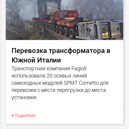
Перевозка трансформатора в
Южной Италии
Транспортная компания Fagioli
использовала 20 осевых линий
самоходных модулей SPMT Cometto для
перевозки с места перегрузки до места
установки.
Подробнее