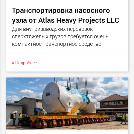
Транспортировка насосного
узла от Atlas Heavy Projects LLC
Для внутризаводских перевозок
сверхтяжелых грузов требуется очень
компактное транспортное средство!
Подробнее