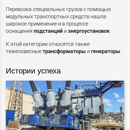
Перевозка специальных грузов с помощью
модульных транспортных средств нашла
широкое применение и в процессе
оснащения
подстанций
и
энергоустановок
.
К этой категории относятся также
тяжеловесные
трансформаторы
и
генераторы
.
Истории успеха