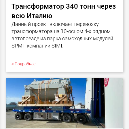
Трансформатор 340 тонн через
всю Италию
Данный проект включает перевозку
трансформатора на 10-осном 4-х рядном
автопоезде из парка самоходных модулей
SPMT компании SIMI.
Подробнее