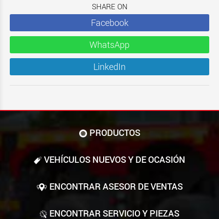
SHARE ON
Facebook
WhatsApp
LinkedIn
PRODUCTOS
VEHÍCULOS NUEVOS Y DE OCASIÓN
ENCONTRAR ASESOR DE VENTAS
ENCONTRAR SERVICIO Y PIEZAS