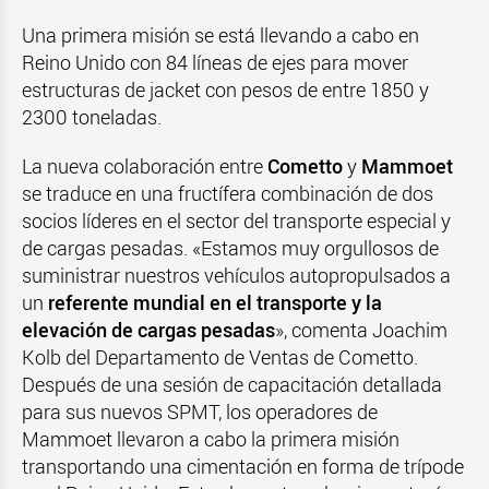
Una primera misión se está llevando a cabo en
Reino Unido con 84 líneas de ejes para mover
estructuras de jacket con pesos de entre 1850 y
2300 toneladas.
La nueva colaboración entre
Cometto
y
Mammoet
se traduce en una fructífera combinación de dos
socios líderes en el sector del transporte especial y
de cargas pesadas. «Estamos muy orgullosos de
suministrar nuestros vehículos autopropulsados a
un
referente mundial en el transporte y la
elevación de cargas pesadas
», comenta Joachim
Kolb del Departamento de Ventas de Cometto.
Después de una sesión de capacitación detallada
para sus nuevos SPMT, los operadores de
Mammoet llevaron a cabo la primera misión
transportando una cimentación en forma de trípode