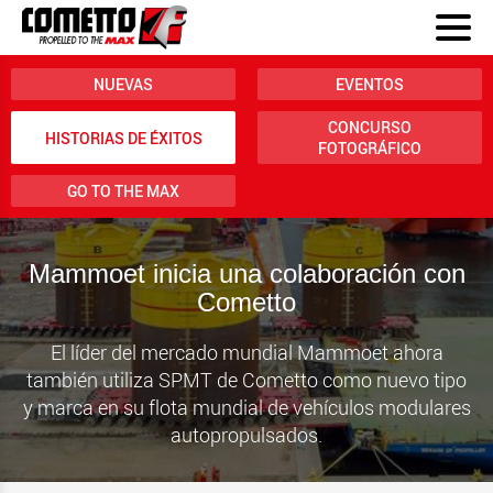
NUEVAS
EVENTOS
CONCURSO
HISTORIAS DE ÉXITOS
FOTOGRÁFICO
GO TO THE MAX
Mammoet inicia una colaboración con
Cometto
El líder del mercado mundial Mammoet ahora
también utiliza SPMT de Cometto como nuevo tipo
y marca en su flota mundial de vehículos modulares
autopropulsados.