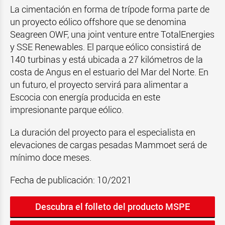
La cimentación en forma de trípode forma parte de
un proyecto eólico offshore que se denomina
Seagreen OWF, una joint venture entre TotalEnergies
y SSE Renewables. El parque eólico consistirá de
140 turbinas y está ubicada a 27 kilómetros de la
costa de Angus en el estuario del Mar del Norte. En
un futuro, el proyecto servirá para alimentar a
Escocia con energía producida en este
impresionante parque eólico.
La duración del proyecto para el especialista en
elevaciones de cargas pesadas Mammoet será de
mínimo doce meses.
Fecha de publicación: 10/2021
Descubra el folleto del producto MSPE