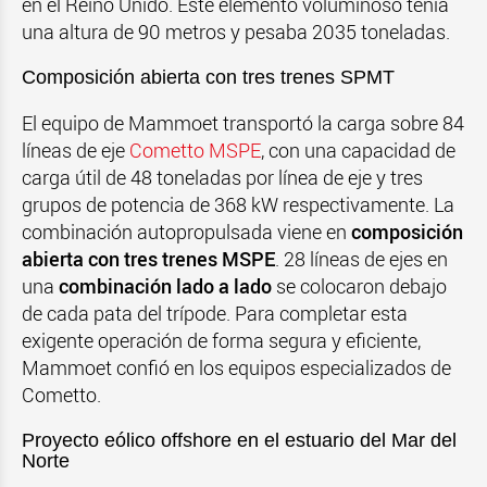
en el Reino Unido. Este elemento voluminoso tenía
una altura de 90 metros y pesaba 2035 toneladas.
Composición abierta con tres trenes SPMT
El equipo de Mammoet transportó la carga sobre 84
líneas de eje
Cometto MSPE
, con una capacidad de
carga útil de 48 toneladas por línea de eje y tres
grupos de potencia de 368 kW respectivamente. La
combinación autopropulsada viene en
composición
abierta con tres trenes MSPE
. 28 líneas de ejes en
una
combinación lado a lado
se colocaron debajo
de cada pata del trípode. Para completar esta
exigente operación de forma segura y eficiente,
Mammoet confió en los equipos especializados de
Cometto.
Proyecto eólico offshore en el estuario del Mar del
Norte