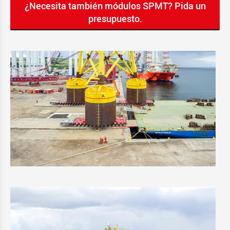
¿Necesita también módulos SPMT? Pida un
presupuesto.